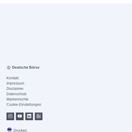
Deutsche Börse
Kontakt
Impressum
Disclaimer
Datenschutz
Markenrechte
Cookie-Einstellungen
Drucken