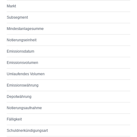
Markt
Subsegment
Mindestanlagesumme
Notierungseinheit
Emissionsdatum
Emissionsvolumen
Umlaufendes Volumen
Emissionswährung
Depotwährung
Notierungsaufnahme
Fälligkeit
Schuldnerkündigungsart