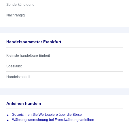
Sonderkündigung
Nachrangig
Handelsparameter Frankfurt
Kleinste handelbare Einheit
Spezialist
Handelsmodell
Anleihen handeln
So zeichnen Sie Wertpapiere über die Börse
Währungsumrechnung bei Fremdwährungsanleihen