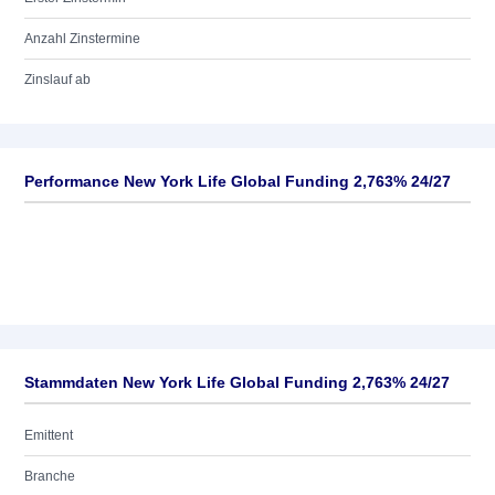
Anzahl Zinstermine
Zinslauf ab
Performance New York Life Global Funding 2,763% 24/27
Stammdaten New York Life Global Funding 2,763% 24/27
Emittent
Branche