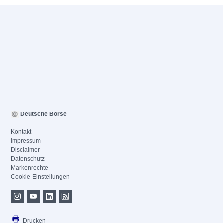
Deutsche Börse
Kontakt
Impressum
Disclaimer
Datenschutz
Markenrechte
Cookie-Einstellungen
Drucken