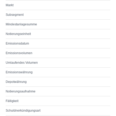
Markt
Subsegment
Mindestanlagesumme
Notierungseinheit
Emissionsdatum
Emissionsvolumen
Umlaufendes Volumen
Emissionswährung
Depotwährung
Notierungsaufnahme
Fälligkeit
Schuldnerkündigungsart