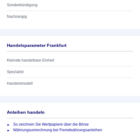
Sonderkündigung
Nachrangig
Handelsparameter Frankfurt
Kleinste handelbare Einheit
Spezialist
Handelsmodell
Anleihen handeln
So zeichnen Sie Wertpapiere über die Börse
Währungsumrechnung bei Fremdwährungsanleihen