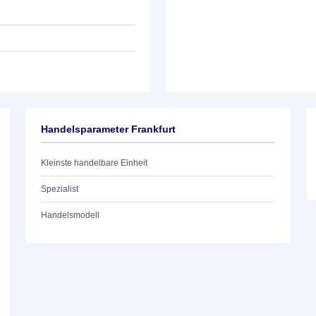
Handelsparameter Frankfurt
Kleinste handelbare Einheit
Spezialist
Handelsmodell