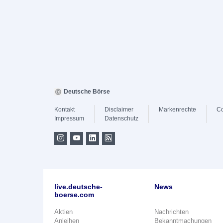
Deutsche Börse
Kontakt
Disclaimer
Markenrechte
Co
Impressum
Datenschutz
live.deutsche-
News
boerse.com
Aktien
Nachrichten
Anleihen
Bekanntmachungen