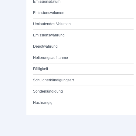
Emissionsdatum
Emissionsvolumen
Umlaufendes Volumen
Emissionswährung
Depotwährung
Notierungsaufnahme
Fälligkeit
Schuldnerkündigungsart
Sonderkündigung
Nachrangig