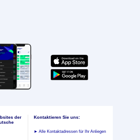
bsites der
Kontaktieren Sie uns:
utsche
►
Alle Kontaktadressen für Ihr Anliegen