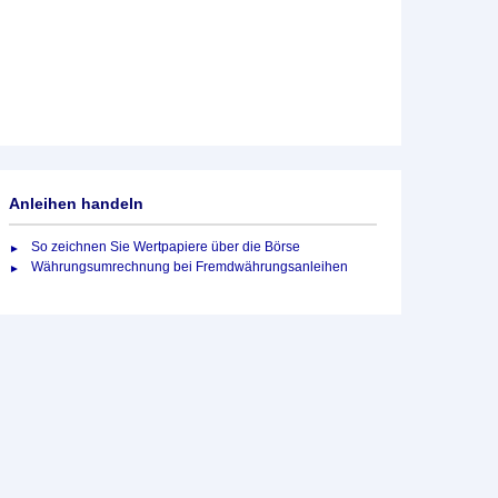
Anleihen handeln
So zeichnen Sie Wertpapiere über die Börse
Währungsumrechnung bei Fremdwährungsanleihen