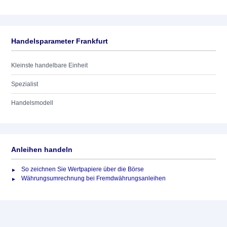
Handelsparameter Frankfurt
Kleinste handelbare Einheit
Spezialist
Handelsmodell
Anleihen handeln
So zeichnen Sie Wertpapiere über die Börse
Währungsumrechnung bei Fremdwährungsanleihen