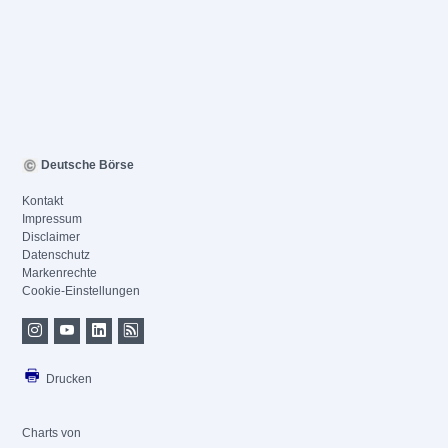
Deutsche Börse
Kontakt
Impressum
Disclaimer
Datenschutz
Markenrechte
Cookie-Einstellungen
Drucken
Charts von