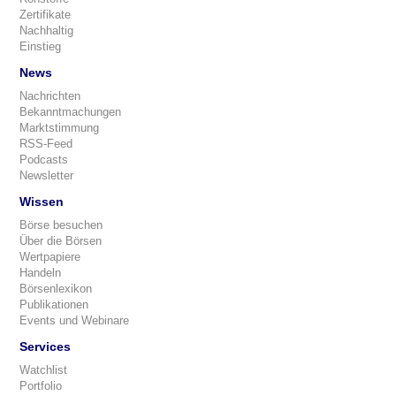
Zertifikate
Nachhaltig
Einstieg
News
Nachrichten
Bekanntmachungen
Marktstimmung
RSS-Feed
Podcasts
Newsletter
Wissen
Börse besuchen
Über die Börsen
Wertpapiere
Handeln
Börsenlexikon
Publikationen
Events und Webinare
Services
Watchlist
Portfolio