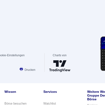
okie-Einstellungen
Charts von
Drucken
Wissen
Services
Weitere We
Gruppe De
Börse
Börse besuchen
Watchlist