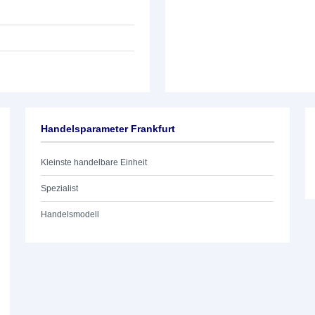
Handelsparameter Frankfurt
Kleinste handelbare Einheit
Spezialist
Handelsmodell