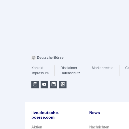
Deutsche Börse
Kontakt
Disclaimer
Markenrechte
Co
Impressum
Datenschutz
live.deutsche-
News
boerse.com
Aktien
Nachrichten