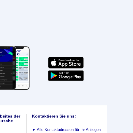
bsites der
Kontaktieren Sie uns:
utsche
►
Alle Kontaktadressen für Ihr Anliegen