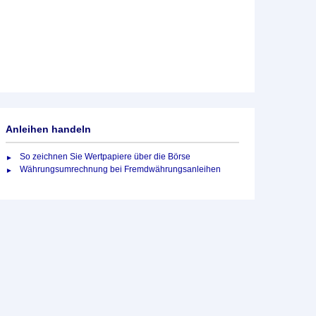
Anleihen handeln
So zeichnen Sie Wertpapiere über die Börse
Währungsumrechnung bei Fremdwährungsanleihen