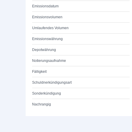
Emissionsdatum
Emissionsvolumen
Umlaufendes Volumen
Emissionswährung
Depotwährung
Notierungsaufnahme
Fälligkeit
Schuldnerkündigungsart
Sonderkündigung
Nachrangig