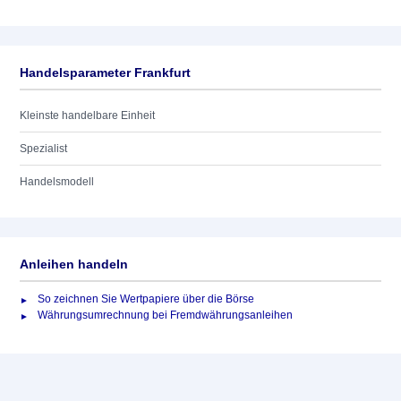
Handelsparameter Frankfurt
Kleinste handelbare Einheit
Spezialist
Handelsmodell
Anleihen handeln
So zeichnen Sie Wertpapiere über die Börse
Währungsumrechnung bei Fremdwährungsanleihen