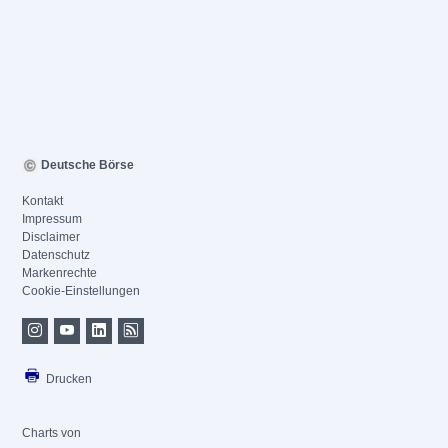
Deutsche Börse
Kontakt
Impressum
Disclaimer
Datenschutz
Markenrechte
Cookie-Einstellungen
Drucken
Charts von