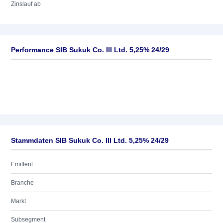
Zinslauf ab
Performance SIB Sukuk Co. III Ltd. 5,25% 24/29
Stammdaten SIB Sukuk Co. III Ltd. 5,25% 24/29
Emittent
Branche
Markt
Subsegment