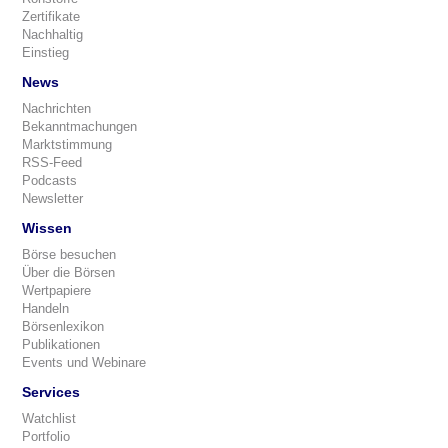
Zertifikate
Nachhaltig
Einstieg
News
Nachrichten
Bekanntmachungen
Marktstimmung
RSS-Feed
Podcasts
Newsletter
Wissen
Börse besuchen
Über die Börsen
Wertpapiere
Handeln
Börsenlexikon
Publikationen
Events und Webinare
Services
Watchlist
Portfolio