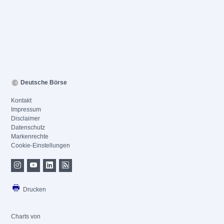
Deutsche Börse
Kontakt
Impressum
Disclaimer
Datenschutz
Markenrechte
Cookie-Einstellungen
Drucken
Charts von