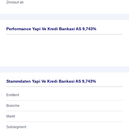
Zinslauf ab
Performance Yapi Ve Kredi Bankasi AS 9,743%
Stammdaten Yapi Ve Kredi Bankasi AS 9,743%
Emittent
Branche
Markt
Subsegment