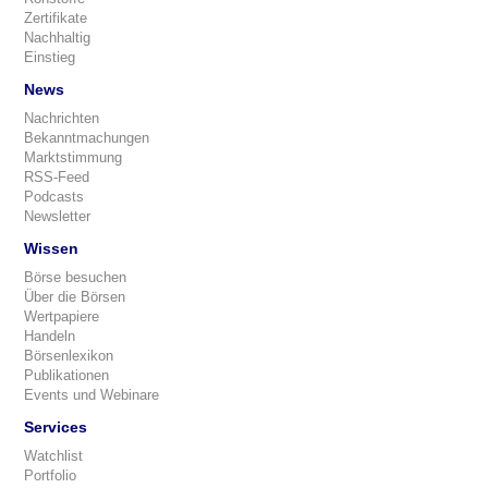
Zertifikate
Nachhaltig
Einstieg
News
Nachrichten
Bekanntmachungen
Marktstimmung
RSS-Feed
Podcasts
Newsletter
Wissen
Börse besuchen
Über die Börsen
Wertpapiere
Handeln
Börsenlexikon
Publikationen
Events und Webinare
Services
Watchlist
Portfolio