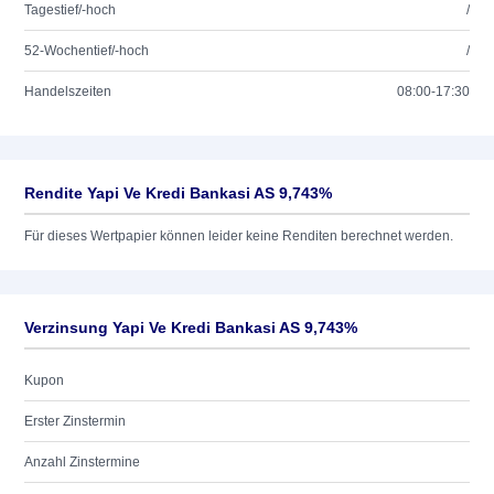
Tagestief/-hoch
/
52-Wochentief/-hoch
/
Handelszeiten
08:00-17:30
Rendite Yapi Ve Kredi Bankasi AS 9,743%
Für dieses Wertpapier können leider keine Renditen berechnet werden.
Verzinsung Yapi Ve Kredi Bankasi AS 9,743%
Kupon
Erster Zinstermin
Anzahl Zinstermine