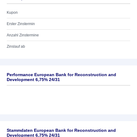
Kupon
Erster Zinstermin
Anzahl Zinstermine
Zinslauf ab
Performance European Bank for Reconstruction and
Development 6,75% 24/31
Stammdaten European Bank for Reconstruction and
Development 6,75% 24/31