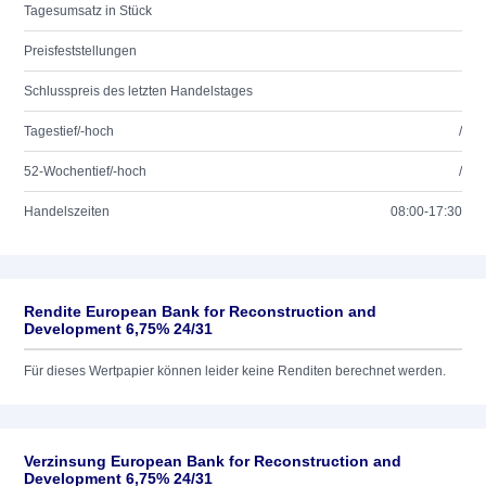
Tagesumsatz in Stück
Preisfeststellungen
Schlusspreis des letzten Handelstages
Tagestief/-hoch
/
52-Wochentief/-hoch
/
Handelszeiten
08:00-17:30
Rendite European Bank for Reconstruction and
Development 6,75% 24/31
Für dieses Wertpapier können leider keine Renditen berechnet werden.
Verzinsung European Bank for Reconstruction and
Development 6,75% 24/31