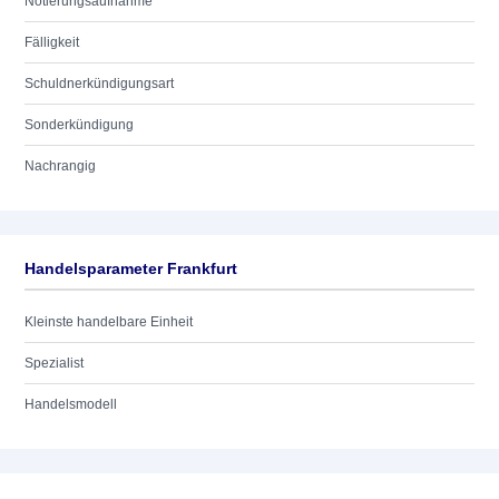
Notierungsaufnahme
Fälligkeit
Schuldnerkündigungsart
Sonderkündigung
Nachrangig
Handelsparameter Frankfurt
Kleinste handelbare Einheit
Spezialist
Handelsmodell