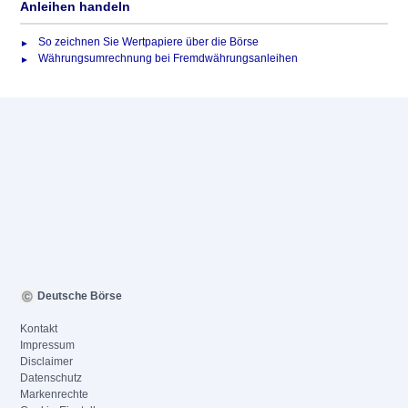
Anleihen handeln
So zeichnen Sie Wertpapiere über die Börse
Währungsumrechnung bei Fremdwährungsanleihen
Deutsche Börse
Kontakt
Impressum
Disclaimer
Datenschutz
Markenrechte