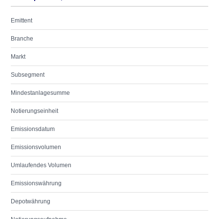
Emittent
Branche
Markt
Subsegment
Mindestanlagesumme
Notierungseinheit
Emissionsdatum
Emissionsvolumen
Umlaufendes Volumen
Emissionswährung
Depotwährung