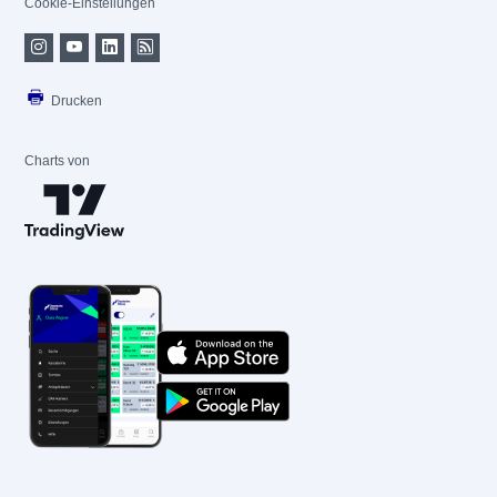
Cookie-Einstellungen
Drucken
Charts von