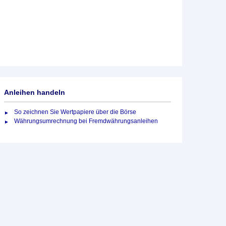
Anleihen handeln
So zeichnen Sie Wertpapiere über die Börse
Währungsumrechnung bei Fremdwährungsanleihen