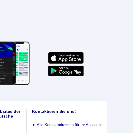
bsites der
Kontaktieren Sie uns:
utsche
►
Alle Kontaktadressen für Ihr Anliegen