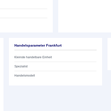
Handelsparameter Frankfurt
Kleinste handelbare Einheit
Spezialist
Handelsmodell