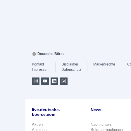
Deutsche Börse
Kontakt
Disclaimer
Markenrechte
Co
Impressum
Datenschutz
live.deutsche-
News
boerse.com
Aktien
Nachrichten
Anleihen
Bekanntmachungen