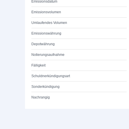
Emissionsdatum
Emissionsvolumen
Umlaufendes Volumen
Emissionswährung
Depotwährung
Notierungsaufnahme
Fälligkeit
Schuldnerkündigungsart
Sonderkündigung
Nachrangig