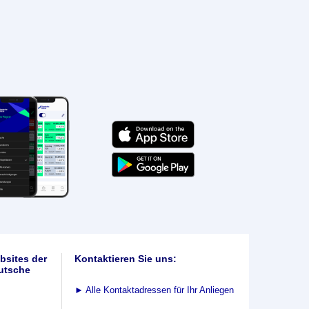
bsites der
Kontaktieren Sie uns:
utsche
►
Alle Kontaktadressen für Ihr Anliegen