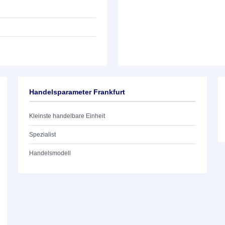
Handelsparameter Frankfurt
Kleinste handelbare Einheit
Spezialist
Handelsmodell