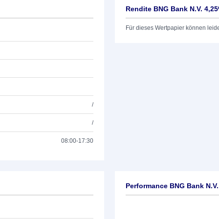
Rendite BNG Bank N.V. 4,25
Für dieses Wertpapier können leid
/
/
08:00-17:30
Performance BNG Bank N.V.