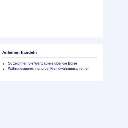
Anleihen handeln
So zeichnen Sie Wertpapiere über die Börse
Währungsumrechnung bei Fremdwährungsanleihen