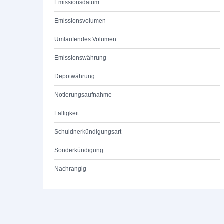
Emissionsdatum
Emissionsvolumen
Umlaufendes Volumen
Emissionswährung
Depotwährung
Notierungsaufnahme
Fälligkeit
Schuldnerkündigungsart
Sonderkündigung
Nachrangig