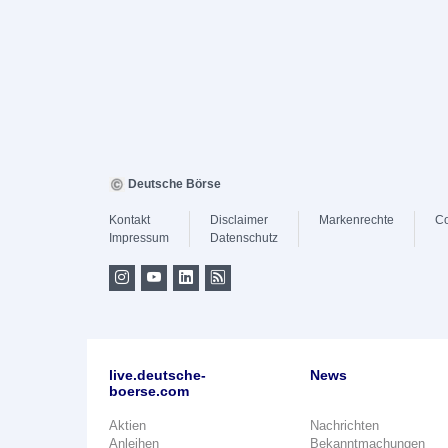
Deutsche Börse
Kontakt
Disclaimer
Markenrechte
Co
Impressum
Datenschutz
live.deutsche-
News
boerse.com
Aktien
Nachrichten
Anleihen
Bekanntmachungen