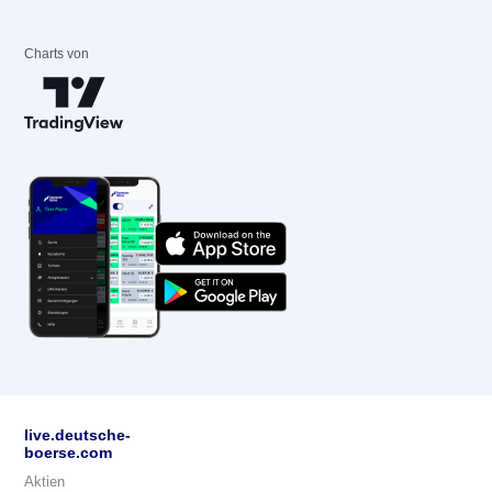
Charts von
live.deutsche-
boerse.com
Aktien