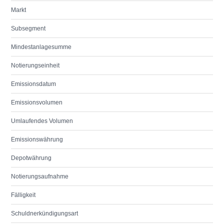
Markt
Subsegment
Mindestanlagesumme
Notierungseinheit
Emissionsdatum
Emissionsvolumen
Umlaufendes Volumen
Emissionswährung
Depotwährung
Notierungsaufnahme
Fälligkeit
Schuldnerkündigungsart