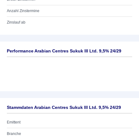
Anzahl Zinstermine
Zinslauf ab
Performance Arabian Centres Sukuk III Ltd. 9,5% 24/29
Stammdaten Arabian Centres Sukuk III Ltd. 9,5% 24/29
Emittent
Branche