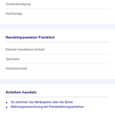
Sonderkündigung
Nachrangig
Handelsparameter Frankfurt
Kleinste handelbare Einheit
Spezialist
Handelsmodell
Anleihen handeln
So zeichnen Sie Wertpapiere über die Börse
Währungsumrechnung bei Fremdwährungsanleihen