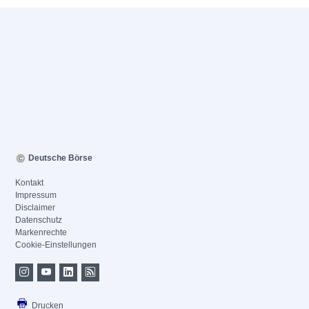
Deutsche Börse
Kontakt
Impressum
Disclaimer
Datenschutz
Markenrechte
Cookie-Einstellungen
Drucken