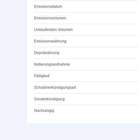
Emissionsdatum
Emissionsvolumen
Umlaufendes Volumen
Emissionswährung
Depotwährung
Notierungsaufnahme
Fälligkeit
Schuldnerkündigungsart
Sonderkündigung
Nachrangig