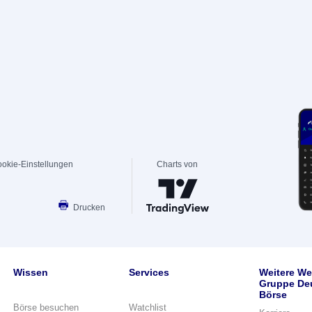
okie-Einstellungen
Charts von
Drucken
Wissen
Services
Weitere We
Gruppe De
Börse
Börse besuchen
Watchlist