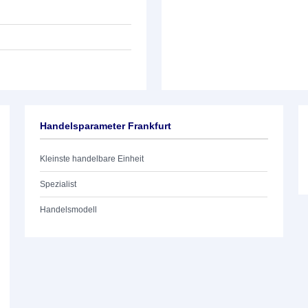
Handelsparameter Frankfurt
Kleinste handelbare Einheit
Spezialist
Handelsmodell