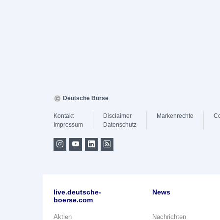
Deutsche Börse
Kontakt
Disclaimer
Markenrechte
Co
Impressum
Datenschutz
live.deutsche-
News
boerse.com
Aktien
Nachrichten