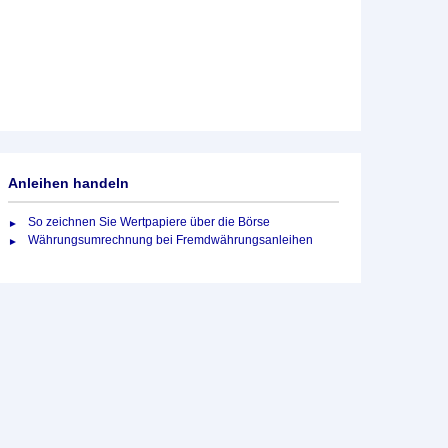
Anleihen handeln
So zeichnen Sie Wertpapiere über die Börse
Währungsumrechnung bei Fremdwährungsanleihen