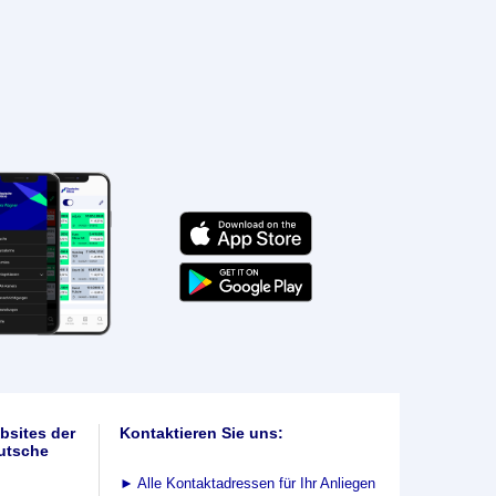
bsites der
Kontaktieren Sie uns:
utsche
►
Alle Kontaktadressen für Ihr Anliegen