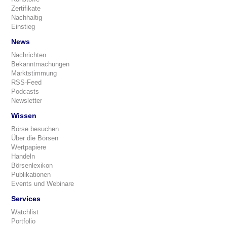
Zertifikate
Nachhaltig
Einstieg
News
Nachrichten
Bekanntmachungen
Marktstimmung
RSS-Feed
Podcasts
Newsletter
Wissen
Börse besuchen
Über die Börsen
Wertpapiere
Handeln
Börsenlexikon
Publikationen
Events und Webinare
Services
Watchlist
Portfolio