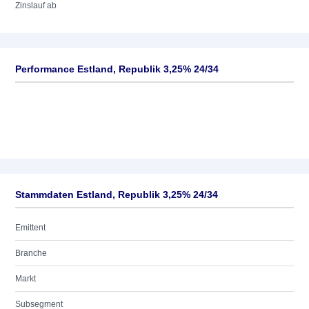
Zinslauf ab
Performance Estland, Republik 3,25% 24/34
Stammdaten Estland, Republik 3,25% 24/34
Emittent
Branche
Markt
Subsegment