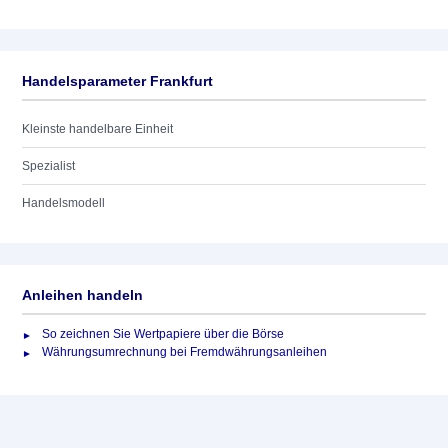
Handelsparameter Frankfurt
Kleinste handelbare Einheit
Spezialist
Handelsmodell
Anleihen handeln
So zeichnen Sie Wertpapiere über die Börse
Währungsumrechnung bei Fremdwährungsanleihen