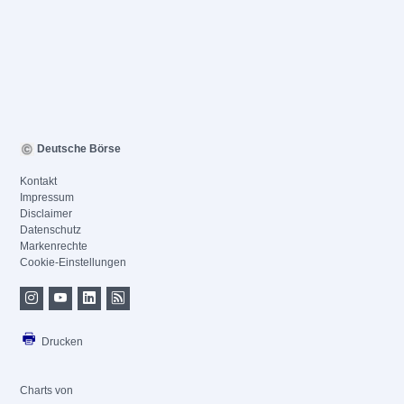
Deutsche Börse
Kontakt
Impressum
Disclaimer
Datenschutz
Markenrechte
Cookie-Einstellungen
Drucken
Charts von