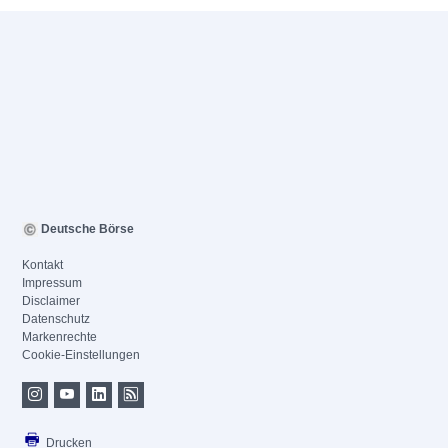
Deutsche Börse
Kontakt
Impressum
Disclaimer
Datenschutz
Markenrechte
Cookie-Einstellungen
Drucken