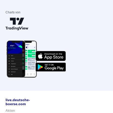
Charts von
live.deutsche-
boerse.com
Aktien