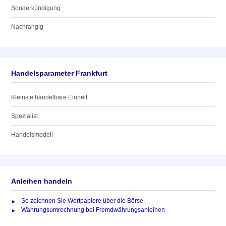
Sonderkündigung
Nachrangig
Handelsparameter Frankfurt
Kleinste handelbare Einheit
Spezialist
Handelsmodell
Anleihen handeln
So zeichnen Sie Wertpapiere über die Börse
Währungsumrechnung bei Fremdwährungsanleihen