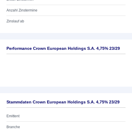
Anzahl Zinstermine
Zinslauf ab
Performance Crown European Holdings S.A. 4,75% 23/29
Stammdaten Crown European Holdings S.A. 4,75% 23/29
Emittent
Branche