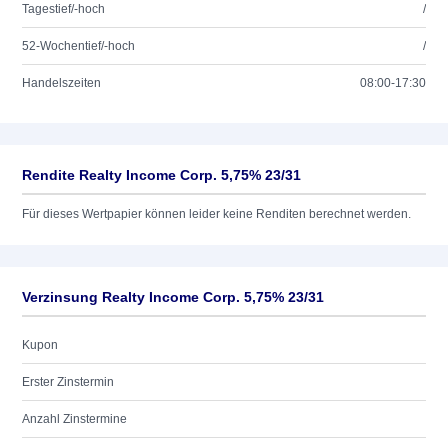
Tagestief/-hoch
/
52-Wochentief/-hoch
/
Handelszeiten
08:00-17:30
Rendite Realty Income Corp. 5,75% 23/31
Für dieses Wertpapier können leider keine Renditen berechnet werden.
Verzinsung Realty Income Corp. 5,75% 23/31
Kupon
Erster Zinstermin
Anzahl Zinstermine