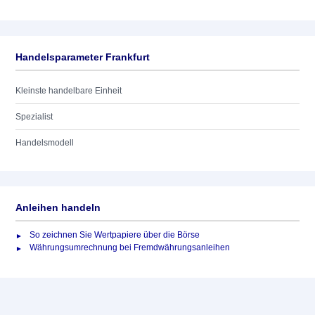
Handelsparameter Frankfurt
Kleinste handelbare Einheit
Spezialist
Handelsmodell
Anleihen handeln
So zeichnen Sie Wertpapiere über die Börse
Währungsumrechnung bei Fremdwährungsanleihen