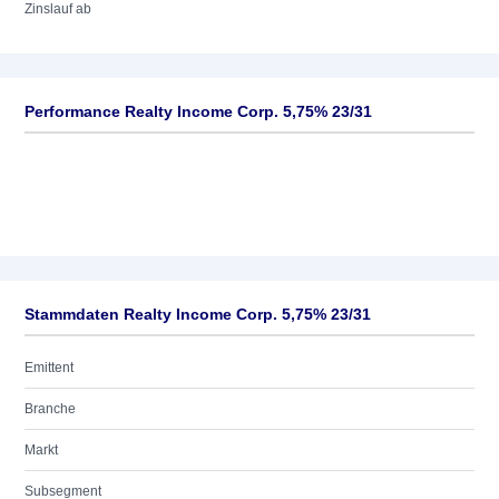
Zinslauf ab
Performance Realty Income Corp. 5,75% 23/31
Stammdaten Realty Income Corp. 5,75% 23/31
Emittent
Branche
Markt
Subsegment