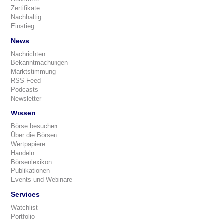
Zertifikate
Nachhaltig
Einstieg
News
Nachrichten
Bekanntmachungen
Marktstimmung
RSS-Feed
Podcasts
Newsletter
Wissen
Börse besuchen
Über die Börsen
Wertpapiere
Handeln
Börsenlexikon
Publikationen
Events und Webinare
Services
Watchlist
Portfolio