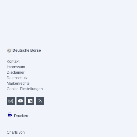
Deutsche Börse
Kontakt
Impressum
Disclaimer
Datenschutz
Markenrechte
Cookie-Einstellungen
Drucken
Charts von