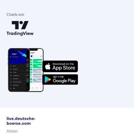
Charts von
live.deutsche-
boerse.com
Aktien