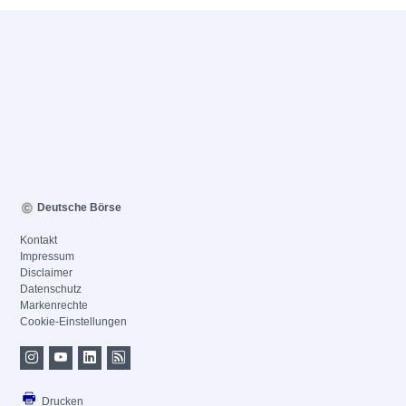
Deutsche Börse
Kontakt
Impressum
Disclaimer
Datenschutz
Markenrechte
Cookie-Einstellungen
Drucken