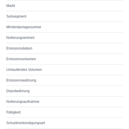
Markt
Subsegment
Mindestanlagesumme
Notierungseinheit
Emissionsdatum
Emissionsvolumen
Umlaufendes Volumen
Emissionswährung
Depotwährung
Notierungsaufnahme
Fälligkeit
Schuldnerkündigungsart