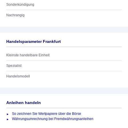
Sonderkündigung
Nachrangig
Handelsparameter Frankfurt
Kleinste handelbare Einheit
Spezialist
Handelsmodell
Anleihen handeln
So zeichnen Sie Wertpapiere über die Börse
Währungsumrechnung bei Fremdwährungsanleihen