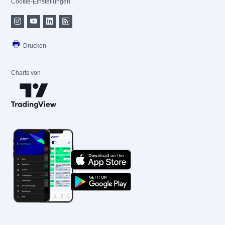
Cookie-Einstellungen
Drucken
Charts von