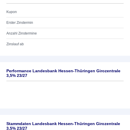
Kupon
Erster Zinstermin
Anzahl Zinstermine
Zinslauf ab
Performance Landesbank Hessen-Thüringen Girozentrale
3,5% 23/27
Stammdaten Landesbank Hessen-Thüringen Girozentrale
3,5% 23/27