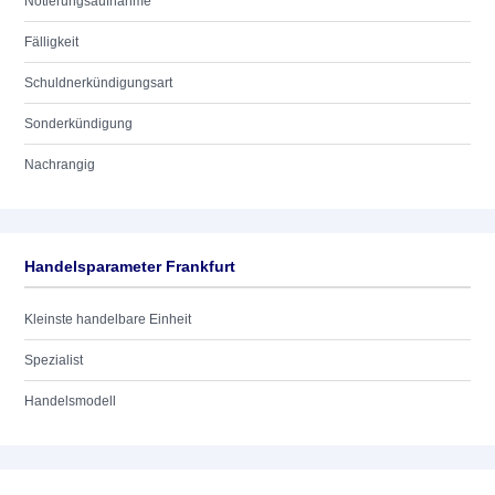
Notierungsaufnahme
Fälligkeit
Schuldnerkündigungsart
Sonderkündigung
Nachrangig
Handelsparameter Frankfurt
Kleinste handelbare Einheit
Spezialist
Handelsmodell