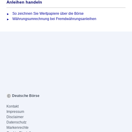
Anleihen handeln
So zeichnen Sie Wertpapiere über die Börse
Währungsumrechnung bei Fremdwährungsanleihen
Deutsche Börse
Kontakt
Impressum
Disclaimer
Datenschutz
Markenrechte