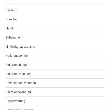
Emittent
Branche
Markt
Subsegment
Mindestanlagesumme
Notierungseinheit
Emissionsdatum
Emissionsvolumen
Umlaufendes Volumen
Emissionswährung
Depotwährung