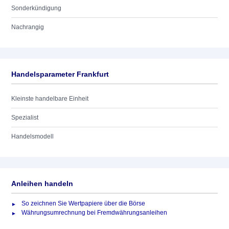
Sonderkündigung
Nachrangig
Handelsparameter Frankfurt
Kleinste handelbare Einheit
Spezialist
Handelsmodell
Anleihen handeln
So zeichnen Sie Wertpapiere über die Börse
Währungsumrechnung bei Fremdwährungsanleihen