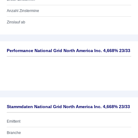
Anzahl Zinstermine
Zinslauf ab
Performance National Grid North America Inc. 4,668% 23/33
Stammdaten National Grid North America Inc. 4,668% 23/33
Emittent
Branche