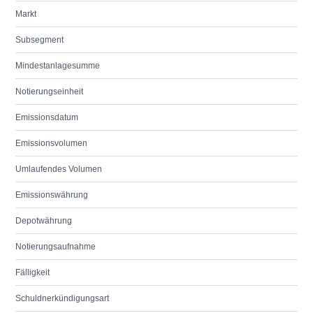
Markt
Subsegment
Mindestanlagesumme
Notierungseinheit
Emissionsdatum
Emissionsvolumen
Umlaufendes Volumen
Emissionswährung
Depotwährung
Notierungsaufnahme
Fälligkeit
Schuldnerkündigungsart