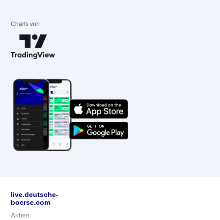
Charts von
live.deutsche-
boerse.com
Aktien