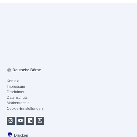
Deutsche Börse
Kontakt
Impressum
Disclaimer
Datenschutz
Markenrechte
Cookie-Einstellungen
Drucken