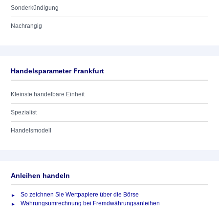
Sonderkündigung
Nachrangig
Handelsparameter Frankfurt
Kleinste handelbare Einheit
Spezialist
Handelsmodell
Anleihen handeln
So zeichnen Sie Wertpapiere über die Börse
Währungsumrechnung bei Fremdwährungsanleihen