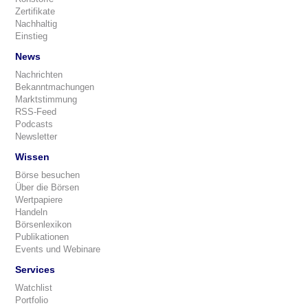
Zertifikate
Nachhaltig
Einstieg
News
Nachrichten
Bekanntmachungen
Marktstimmung
RSS-Feed
Podcasts
Newsletter
Wissen
Börse besuchen
Über die Börsen
Wertpapiere
Handeln
Börsenlexikon
Publikationen
Events und Webinare
Services
Watchlist
Portfolio