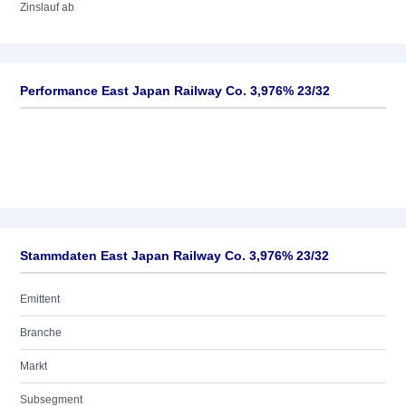
Zinslauf ab
Performance East Japan Railway Co. 3,976% 23/32
Stammdaten East Japan Railway Co. 3,976% 23/32
Emittent
Branche
Markt
Subsegment