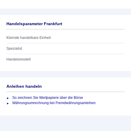
Handelsparameter Frankfurt
Kleinste handelbare Einheit
Spezialist
Handelsmodell
Anleihen handeln
So zeichnen Sie Wertpapiere über die Börse
Währungsumrechnung bei Fremdwährungsanleihen