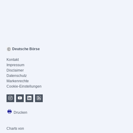
Deutsche Börse
Kontakt
Impressum
Disclaimer
Datenschutz
Markenrechte
Cookie-Einstellungen
Drucken
Charts von