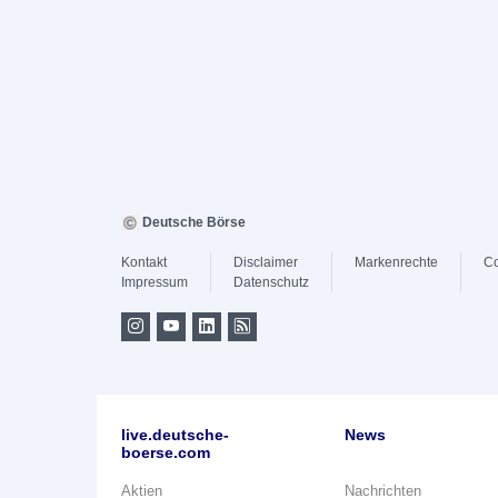
Deutsche Börse
Kontakt
Disclaimer
Markenrechte
Co
Impressum
Datenschutz
live.deutsche-
News
boerse.com
Aktien
Nachrichten