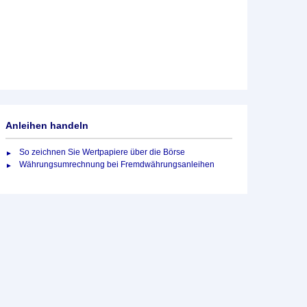
Anleihen handeln
So zeichnen Sie Wertpapiere über die Börse
Währungsumrechnung bei Fremdwährungsanleihen