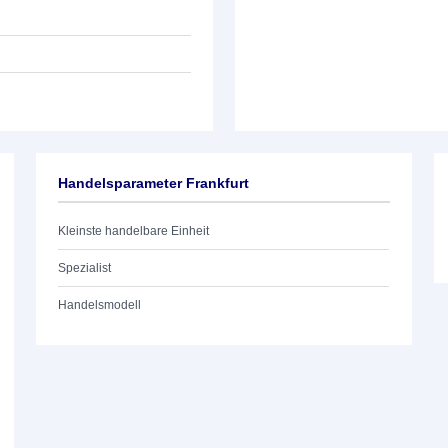
Handelsparameter Frankfurt
Kleinste handelbare Einheit
Spezialist
Handelsmodell