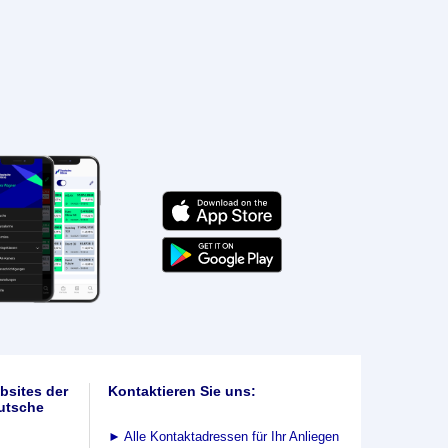
bsites der
Kontaktieren Sie uns:
utsche
►
Alle Kontaktadressen für Ihr Anliegen