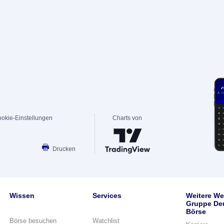
okie-Einstellungen
Charts von
Drucken
Wissen
Services
Weitere We
Gruppe De
Börse
Börse besuchen
Watchlist