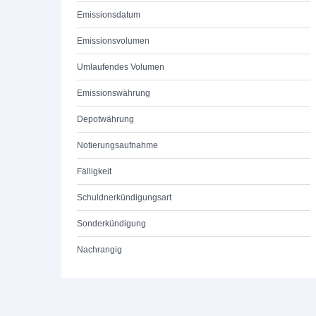
Emissionsdatum
Emissionsvolumen
Umlaufendes Volumen
Emissionswährung
Depotwährung
Notierungsaufnahme
Fälligkeit
Schuldnerkündigungsart
Sonderkündigung
Nachrangig