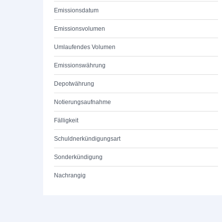
Emissionsdatum
Emissionsvolumen
Umlaufendes Volumen
Emissionswährung
Depotwährung
Notierungsaufnahme
Fälligkeit
Schuldnerkündigungsart
Sonderkündigung
Nachrangig