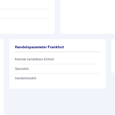
Handelsparameter Frankfurt
Kleinste handelbare Einheit
Spezialist
Handelsmodell