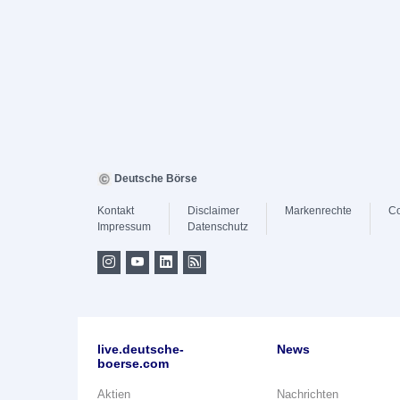
Deutsche Börse
Kontakt
Disclaimer
Markenrechte
Co
Impressum
Datenschutz
live.deutsche-
News
boerse.com
Aktien
Nachrichten