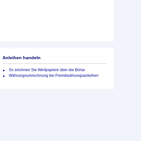
Anleihen handeln
So zeichnen Sie Wertpapiere über die Börse
Währungsumrechnung bei Fremdwährungsanleihen