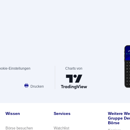
okie-Einstellungen
Charts von
Drucken
Wissen
Services
Weitere We
Gruppe De
Börse
Börse besuchen
Watchlist