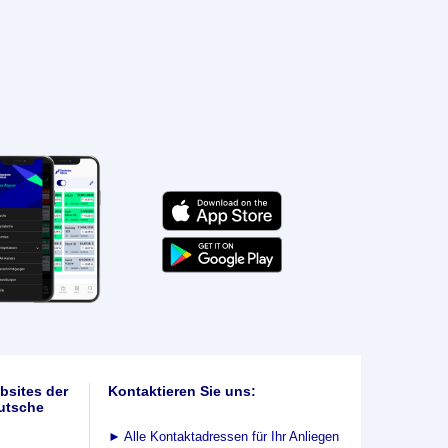
bsites der
Kontaktieren Sie uns:
utsche
►
Alle Kontaktadressen für Ihr Anliegen