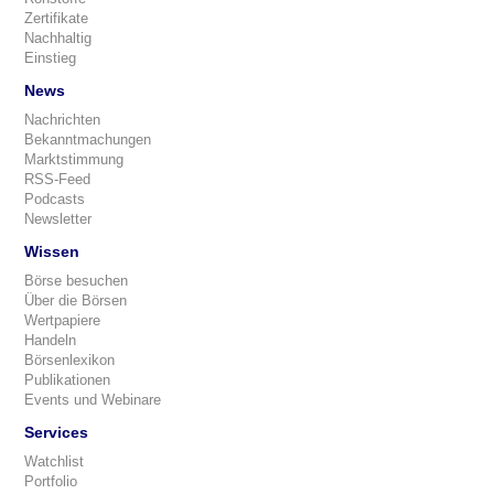
Zertifikate
Nachhaltig
Einstieg
News
Nachrichten
Bekanntmachungen
Marktstimmung
RSS-Feed
Podcasts
Newsletter
Wissen
Börse besuchen
Über die Börsen
Wertpapiere
Handeln
Börsenlexikon
Publikationen
Events und Webinare
Services
Watchlist
Portfolio