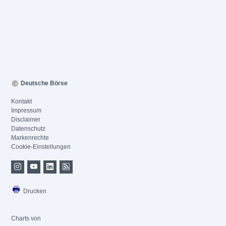
Deutsche Börse
Kontakt
Impressum
Disclaimer
Datenschutz
Markenrechte
Cookie-Einstellungen
Drucken
Charts von