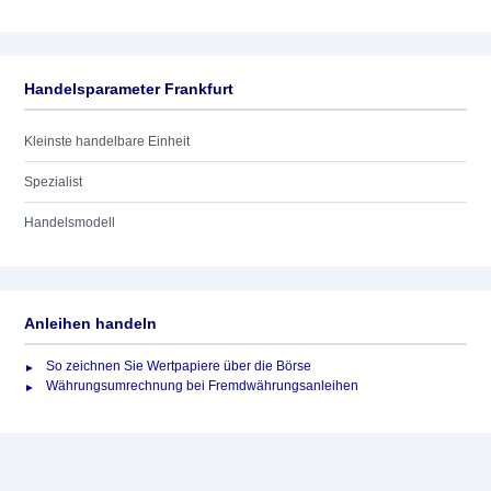
Handelsparameter Frankfurt
Kleinste handelbare Einheit
Spezialist
Handelsmodell
Anleihen handeln
So zeichnen Sie Wertpapiere über die Börse
Währungsumrechnung bei Fremdwährungsanleihen