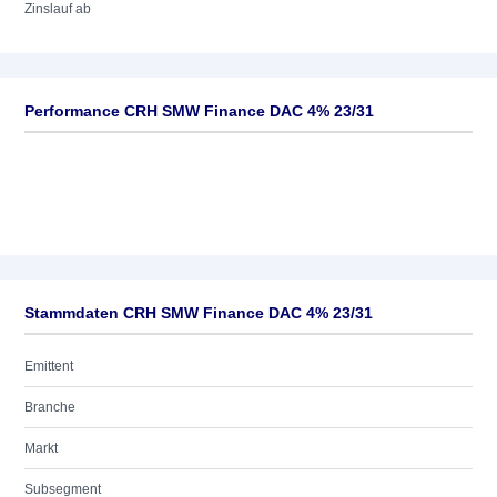
Zinslauf ab
Performance CRH SMW Finance DAC 4% 23/31
Stammdaten CRH SMW Finance DAC 4% 23/31
Emittent
Branche
Markt
Subsegment