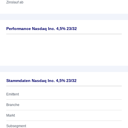
Zinslauf ab
Performance Nasdaq Inc. 4,5% 23/32
Stammdaten Nasdaq Inc. 4,5% 23/32
Emittent
Branche
Markt
Subsegment