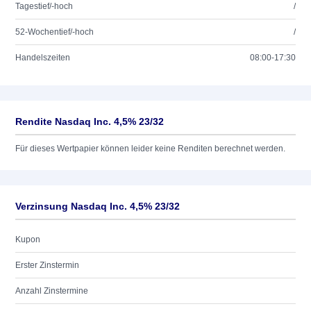
Tagestief/-hoch
/
52-Wochentief/-hoch
/
Handelszeiten
08:00-17:30
Rendite Nasdaq Inc. 4,5% 23/32
Für dieses Wertpapier können leider keine Renditen berechnet werden.
Verzinsung Nasdaq Inc. 4,5% 23/32
Kupon
Erster Zinstermin
Anzahl Zinstermine