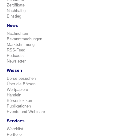
Zertifikate
Nachhaltig
Einstieg
News
Nachrichten
Bekanntmachungen
Marktstimmung
RSS-Feed
Podcasts
Newsletter
Wissen
Börse besuchen
Über die Börsen
Wertpapiere
Handeln
Börsenlexikon
Publikationen
Events und Webinare
Services
Watchlist
Portfolio