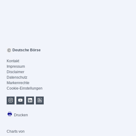
Deutsche Börse
Kontakt
Impressum
Disclaimer
Datenschutz
Markenrechte
Cookie-Einstellungen
Drucken
Charts von