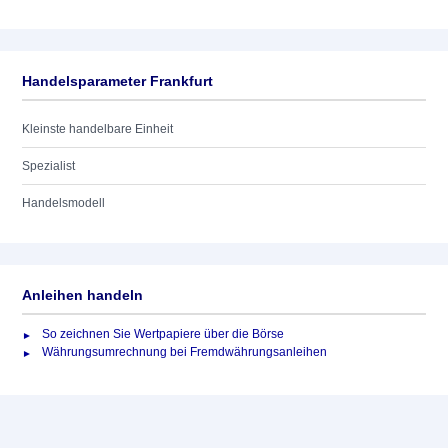
Handelsparameter Frankfurt
Kleinste handelbare Einheit
Spezialist
Handelsmodell
Anleihen handeln
So zeichnen Sie Wertpapiere über die Börse
Währungsumrechnung bei Fremdwährungsanleihen