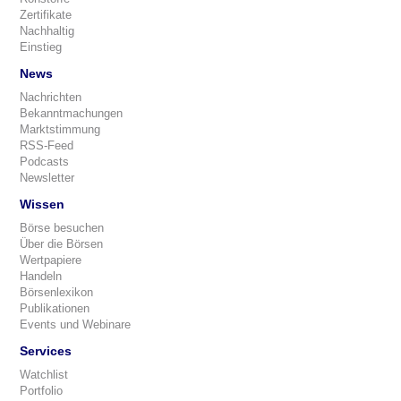
Zertifikate
Nachhaltig
Einstieg
News
Nachrichten
Bekanntmachungen
Marktstimmung
RSS-Feed
Podcasts
Newsletter
Wissen
Börse besuchen
Über die Börsen
Wertpapiere
Handeln
Börsenlexikon
Publikationen
Events und Webinare
Services
Watchlist
Portfolio