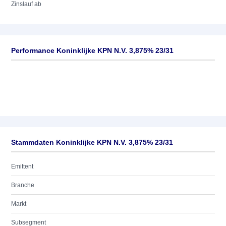
Zinslauf ab
Performance Koninklijke KPN N.V. 3,875% 23/31
Stammdaten Koninklijke KPN N.V. 3,875% 23/31
Emittent
Branche
Markt
Subsegment