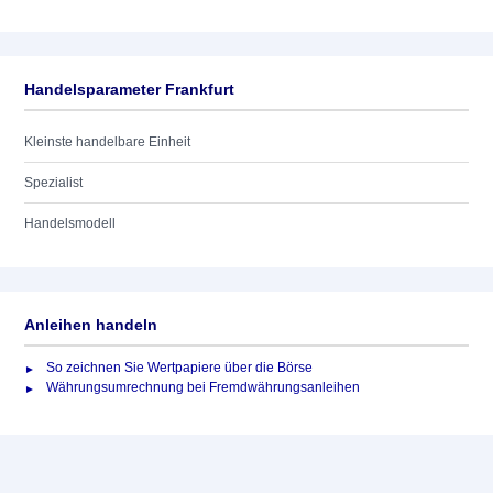
Handelsparameter Frankfurt
Kleinste handelbare Einheit
Spezialist
Handelsmodell
Anleihen handeln
So zeichnen Sie Wertpapiere über die Börse
Währungsumrechnung bei Fremdwährungsanleihen