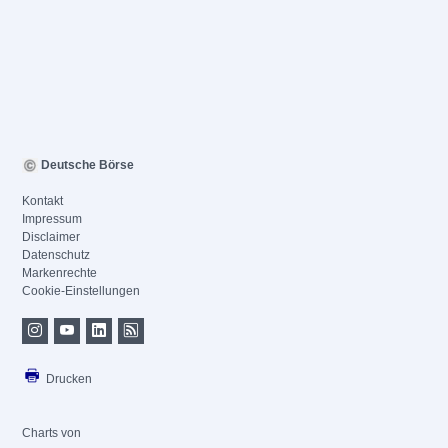
Deutsche Börse
Kontakt
Impressum
Disclaimer
Datenschutz
Markenrechte
Cookie-Einstellungen
Drucken
Charts von