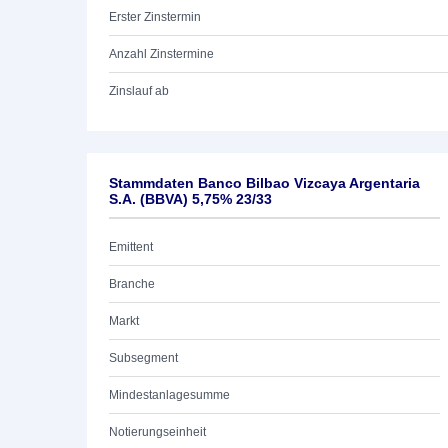
Erster Zinstermin
Anzahl Zinstermine
Zinslauf ab
Stammdaten Banco Bilbao Vizcaya Argentaria
S.A. (BBVA) 5,75% 23/33
Emittent
Branche
Markt
Subsegment
Mindestanlagesumme
Notierungseinheit