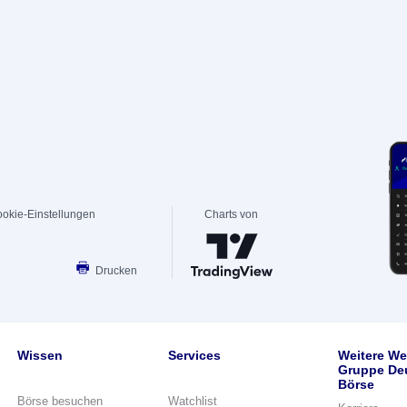
okie-Einstellungen
Charts von
Drucken
Wissen
Services
Weitere We
Gruppe De
Börse
Börse besuchen
Watchlist