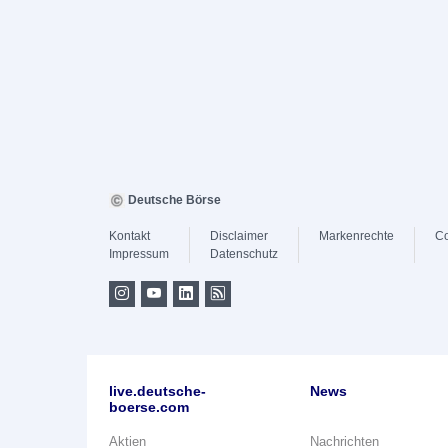
Deutsche Börse
Kontakt
Disclaimer
Markenrechte
Co
Impressum
Datenschutz
live.deutsche-
News
boerse.com
Aktien
Nachrichten