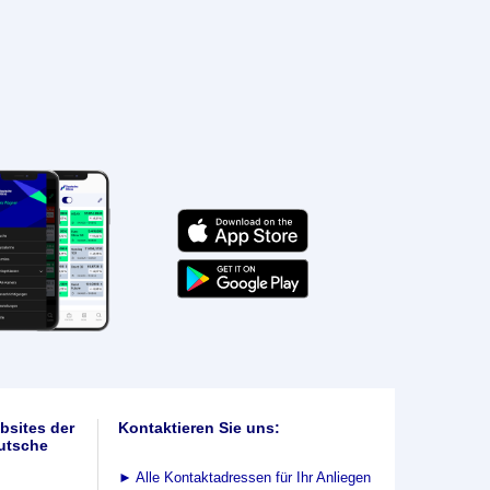
bsites der
Kontaktieren Sie uns:
utsche
►
Alle Kontaktadressen für Ihr Anliegen