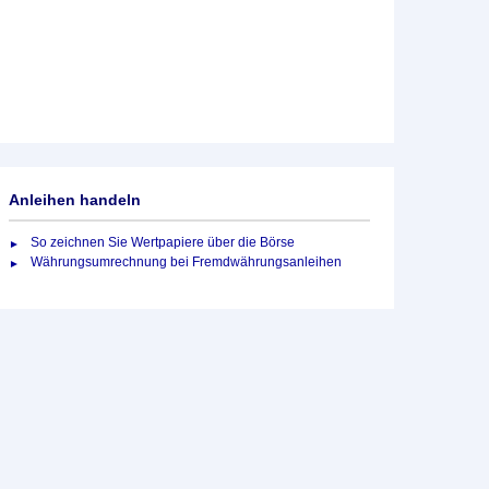
Anleihen handeln
So zeichnen Sie Wertpapiere über die Börse
Währungsumrechnung bei Fremdwährungsanleihen