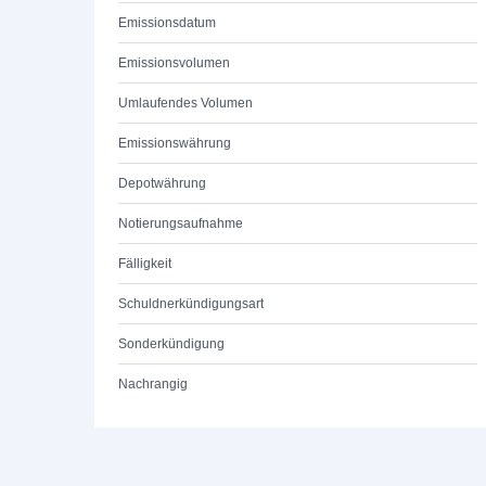
Emissionsdatum
Emissionsvolumen
Umlaufendes Volumen
Emissionswährung
Depotwährung
Notierungsaufnahme
Fälligkeit
Schuldnerkündigungsart
Sonderkündigung
Nachrangig