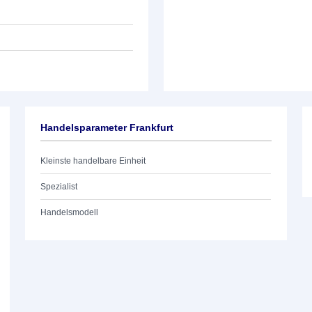
Handelsparameter Frankfurt
Kleinste handelbare Einheit
Spezialist
Handelsmodell