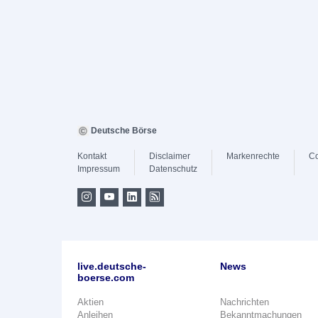
Deutsche Börse
Kontakt
Disclaimer
Markenrechte
Co
Impressum
Datenschutz
live.deutsche-
News
boerse.com
Aktien
Nachrichten
Anleihen
Bekanntmachungen