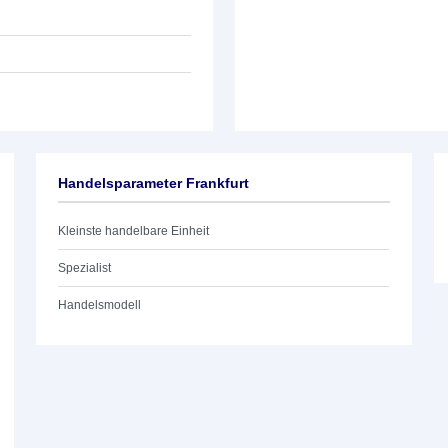
Handelsparameter Frankfurt
Kleinste handelbare Einheit
Spezialist
Handelsmodell