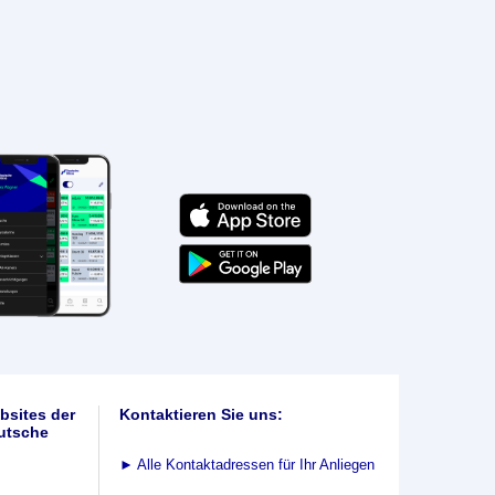
bsites der
Kontaktieren Sie uns:
utsche
►
Alle Kontaktadressen für Ihr Anliegen