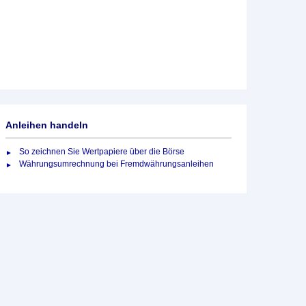
Anleihen handeln
So zeichnen Sie Wertpapiere über die Börse
Währungsumrechnung bei Fremdwährungsanleihen