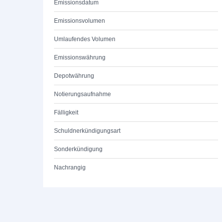
Emissionsdatum
Emissionsvolumen
Umlaufendes Volumen
Emissionswährung
Depotwährung
Notierungsaufnahme
Fälligkeit
Schuldnerkündigungsart
Sonderkündigung
Nachrangig