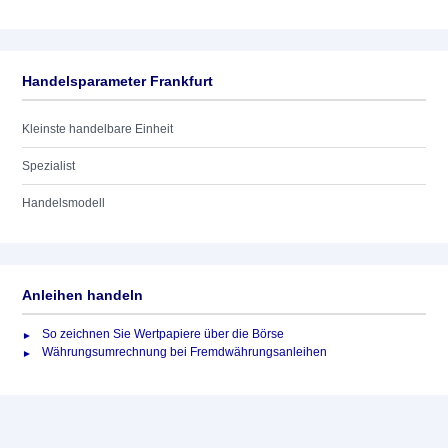
Handelsparameter Frankfurt
Kleinste handelbare Einheit
Spezialist
Handelsmodell
Anleihen handeln
So zeichnen Sie Wertpapiere über die Börse
Währungsumrechnung bei Fremdwährungsanleihen