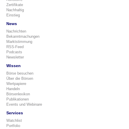
Zertifikate
Nachhaltig
Einstieg
News
Nachrichten
Bekanntmachungen
Marktstimmung
RSS-Feed
Podcasts
Newsletter
Wissen
Börse besuchen
Über die Börsen
Wertpapiere
Handeln
Börsenlexikon
Publikationen
Events und Webinare
Services
Watchlist
Portfolio