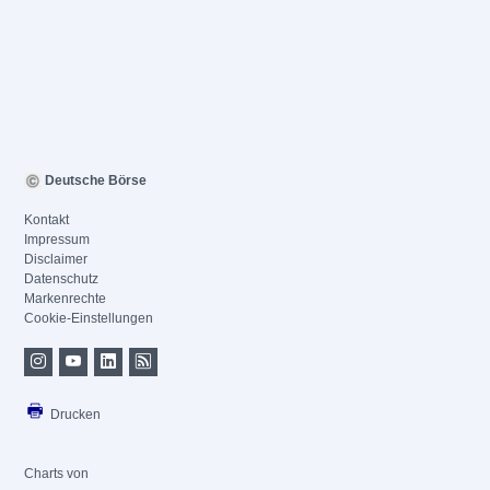
Deutsche Börse
Kontakt
Impressum
Disclaimer
Datenschutz
Markenrechte
Cookie-Einstellungen
Drucken
Charts von