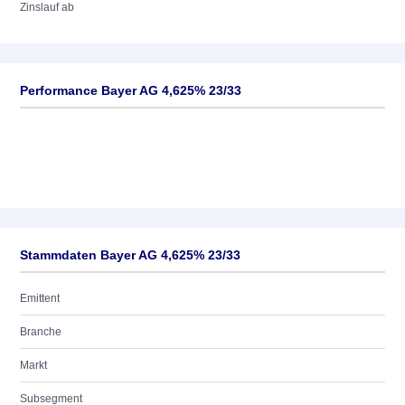
Zinslauf ab
Performance Bayer AG 4,625% 23/33
Stammdaten Bayer AG 4,625% 23/33
Emittent
Branche
Markt
Subsegment