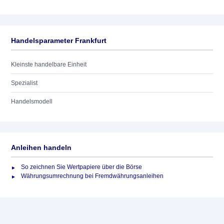
Handelsparameter Frankfurt
Kleinste handelbare Einheit
Spezialist
Handelsmodell
Anleihen handeln
So zeichnen Sie Wertpapiere über die Börse
Währungsumrechnung bei Fremdwährungsanleihen