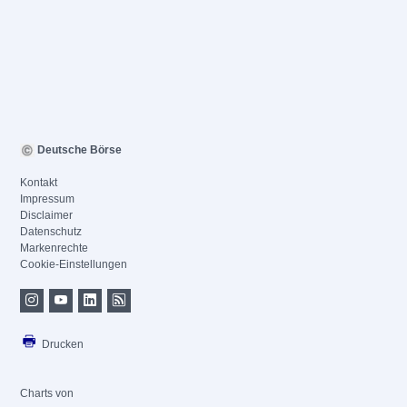
Deutsche Börse
Kontakt
Impressum
Disclaimer
Datenschutz
Markenrechte
Cookie-Einstellungen
Drucken
Charts von