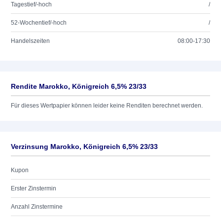
Tagestief/-hoch
/
52-Wochentief/-hoch
/
Handelszeiten
08:00-17:30
Rendite Marokko, Königreich 6,5% 23/33
Für dieses Wertpapier können leider keine Renditen berechnet werden.
Verzinsung Marokko, Königreich 6,5% 23/33
Kupon
Erster Zinstermin
Anzahl Zinstermine