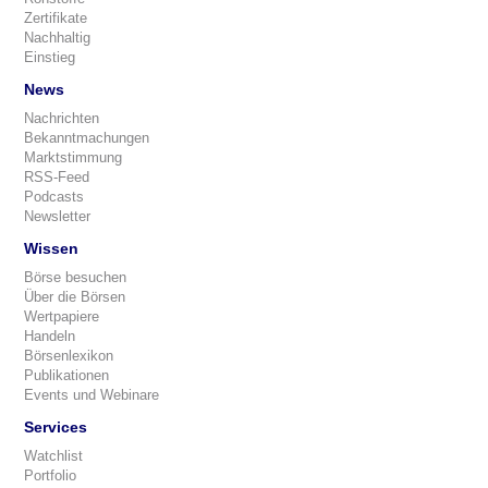
Zertifikate
Nachhaltig
Einstieg
News
Nachrichten
Bekanntmachungen
Marktstimmung
RSS-Feed
Podcasts
Newsletter
Wissen
Börse besuchen
Über die Börsen
Wertpapiere
Handeln
Börsenlexikon
Publikationen
Events und Webinare
Services
Watchlist
Portfolio