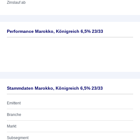
Zinslauf ab
Performance Marokko, Königreich 6,5% 23/33
Stammdaten Marokko, Königreich 6,5% 23/33
Emittent
Branche
Markt
Subsegment