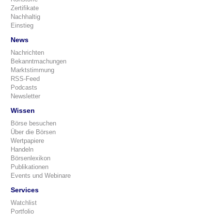
Zertifikate
Nachhaltig
Einstieg
News
Nachrichten
Bekanntmachungen
Marktstimmung
RSS-Feed
Podcasts
Newsletter
Wissen
Börse besuchen
Über die Börsen
Wertpapiere
Handeln
Börsenlexikon
Publikationen
Events und Webinare
Services
Watchlist
Portfolio