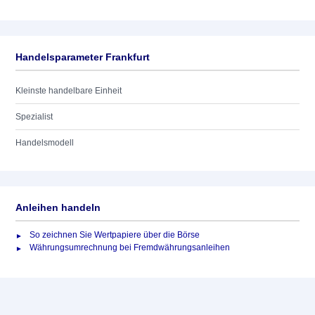
Handelsparameter Frankfurt
Kleinste handelbare Einheit
Spezialist
Handelsmodell
Anleihen handeln
So zeichnen Sie Wertpapiere über die Börse
Währungsumrechnung bei Fremdwährungsanleihen