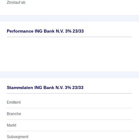
Zinslauf ab
Performance ING Bank N.V. 3% 23/33
Stammdaten ING Bank N.V. 3% 23/33
Emittent
Branche
Markt
Subsegment