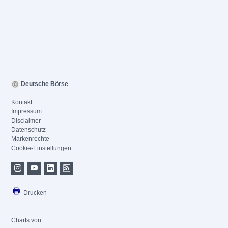
Deutsche Börse
Kontakt
Impressum
Disclaimer
Datenschutz
Markenrechte
Cookie-Einstellungen
Drucken
Charts von