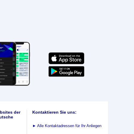
bsites der
Kontaktieren Sie uns:
utsche
►
Alle Kontaktadressen für Ihr Anliegen