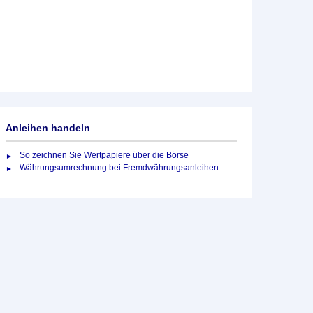
Anleihen handeln
So zeichnen Sie Wertpapiere über die Börse
Währungsumrechnung bei Fremdwährungsanleihen