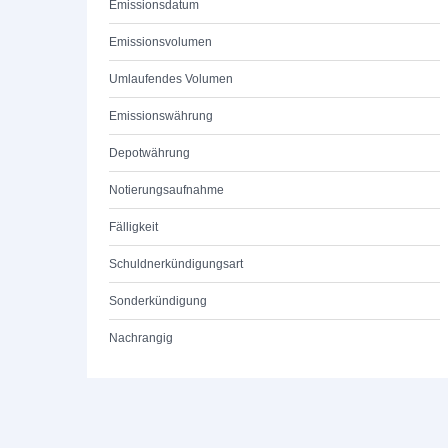
Emissionsdatum
Emissionsvolumen
Umlaufendes Volumen
Emissionswährung
Depotwährung
Notierungsaufnahme
Fälligkeit
Schuldnerkündigungsart
Sonderkündigung
Nachrangig