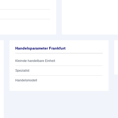
Handelsparameter Frankfurt
Kleinste handelbare Einheit
Spezialist
Handelsmodell