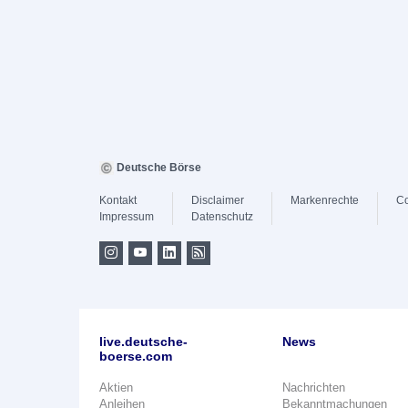
Deutsche Börse
Kontakt
Disclaimer
Markenrechte
Co
Impressum
Datenschutz
live.deutsche-
News
boerse.com
Aktien
Nachrichten
Anleihen
Bekanntmachungen