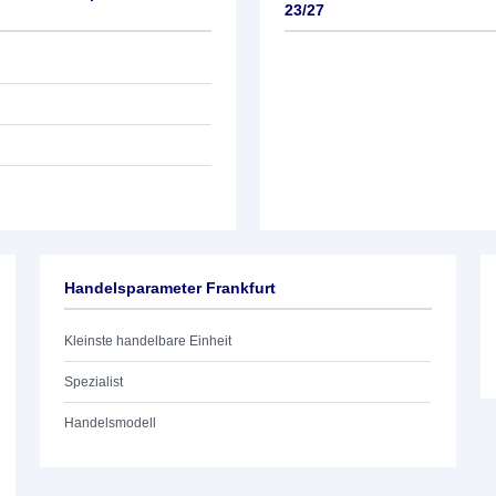
23/27
Handelsparameter Frankfurt
Kleinste handelbare Einheit
Spezialist
Handelsmodell