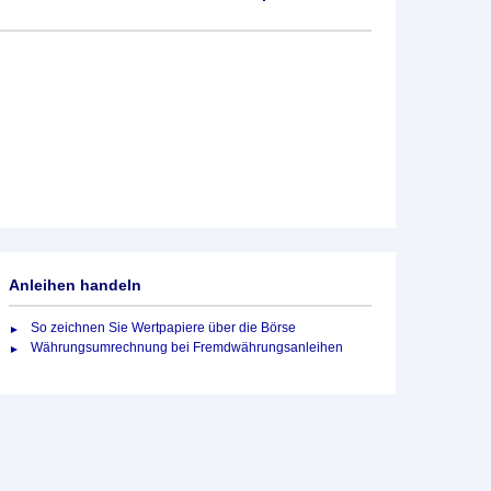
Anleihen handeln
So zeichnen Sie Wertpapiere über die Börse
Währungsumrechnung bei Fremdwährungsanleihen