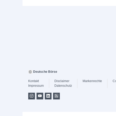
Deutsche Börse
Kontakt
Disclaimer
Markenrechte
Co
Impressum
Datenschutz