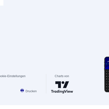
okie-Einstellungen
Charts von
Drucken