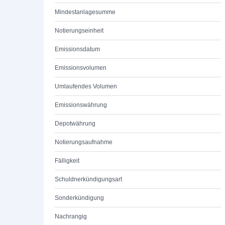
Mindestanlagesumme
Notierungseinheit
Emissionsdatum
Emissionsvolumen
Umlaufendes Volumen
Emissionswährung
Depotwährung
Notierungsaufnahme
Fälligkeit
Schuldnerkündigungsart
Sonderkündigung
Nachrangig