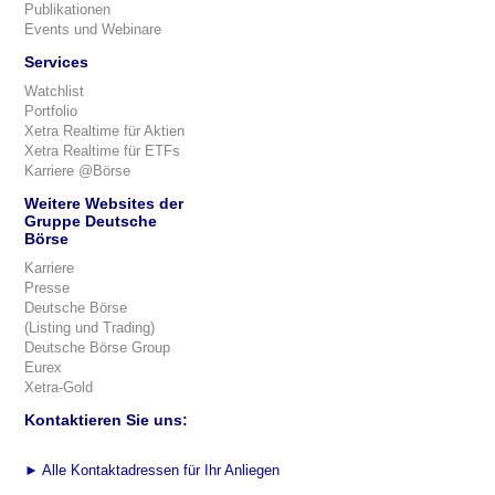
Publikationen
Events und Webinare
Services
Watchlist
Portfolio
Xetra Realtime für Aktien
Xetra Realtime für ETFs
Karriere @Börse
Weitere Websites der
Gruppe Deutsche
Börse
Karriere
Presse
Deutsche Börse
(Listing und Trading)
Deutsche Börse Group
Eurex
Xetra-Gold
Kontaktieren Sie uns:
►
Alle Kontaktadressen für Ihr Anliegen