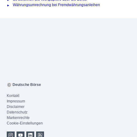
Währungsumrechnung bei Fremdwährungsanleihen
Deutsche Börse
Kontakt
Impressum
Disclaimer
Datenschutz
Markenrechte
Cookie-Einstellungen