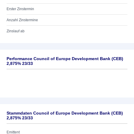
Erster Zinstermin
Anzahl Zinstermine
Zinslauf ab
Performance Council of Europe Development Bank (CEB)
2,875% 23/33
Stammdaten Council of Europe Development Bank (CEB)
2,875% 23/33
Emittent