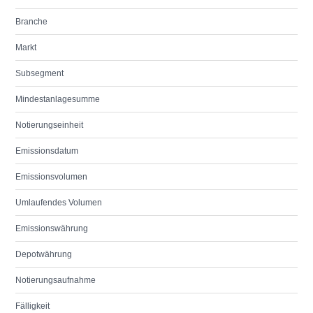
Branche
Markt
Subsegment
Mindestanlagesumme
Notierungseinheit
Emissionsdatum
Emissionsvolumen
Umlaufendes Volumen
Emissionswährung
Depotwährung
Notierungsaufnahme
Fälligkeit