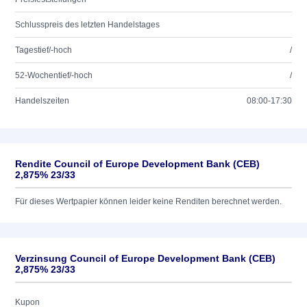
Schlusspreis des letzten Handelstages
Tagestief/-hoch
/
52-Wochentief/-hoch
/
Handelszeiten
08:00-17:30
Rendite Council of Europe Development Bank (CEB)
2,875% 23/33
Für dieses Wertpapier können leider keine Renditen berechnet werden.
Verzinsung Council of Europe Development Bank (CEB)
2,875% 23/33
Kupon