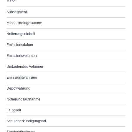
Markt
Subsegment
Mindestanlagesumme
Notierungseinheit
Emissionsdatum
Emissionsvolumen
Umlaufendes Volumen
Emissionswährung
Depotwährung
Notierungsaufnahme
Fälligkeit
Schuldnerkündigungsart