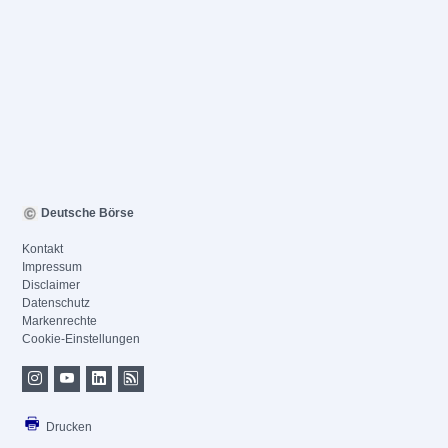
Deutsche Börse
Kontakt
Impressum
Disclaimer
Datenschutz
Markenrechte
Cookie-Einstellungen
Drucken