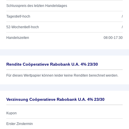
Schlusspreis des letzten Handelstages
Tagestief/-hoch
/
52-Wochentief/-hoch
/
Handelszeiten
08:00-17:30
Rendite Coöperatieve Rabobank U.A. 4% 23/30
Für dieses Wertpapier können leider keine Renditen berechnet werden.
Verzinsung Coöperatieve Rabobank U.A. 4% 23/30
Kupon
Erster Zinstermin