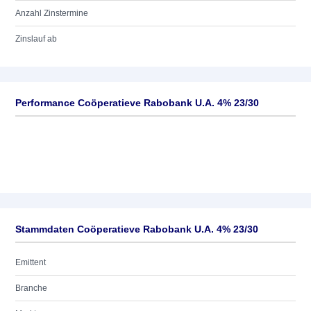
Anzahl Zinstermine
Zinslauf ab
Performance Coöperatieve Rabobank U.A. 4% 23/30
Stammdaten Coöperatieve Rabobank U.A. 4% 23/30
Emittent
Branche