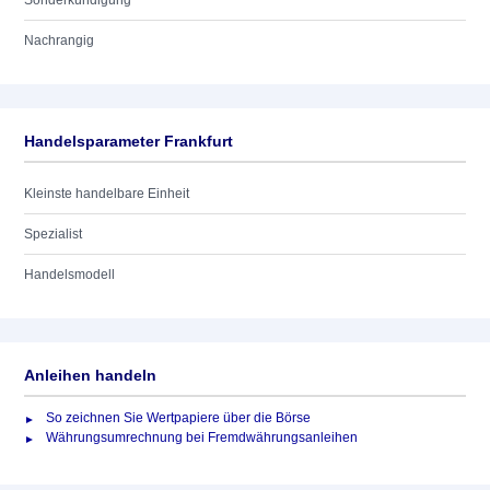
Sonderkündigung
Nachrangig
Handelsparameter Frankfurt
Kleinste handelbare Einheit
Spezialist
Handelsmodell
Anleihen handeln
So zeichnen Sie Wertpapiere über die Börse
Währungsumrechnung bei Fremdwährungsanleihen