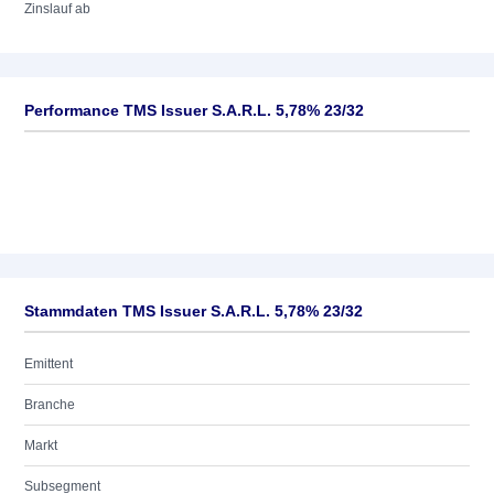
Zinslauf ab
Performance TMS Issuer S.A.R.L. 5,78% 23/32
Stammdaten TMS Issuer S.A.R.L. 5,78% 23/32
Emittent
Branche
Markt
Subsegment