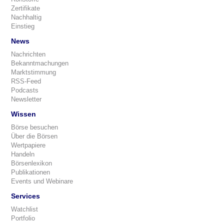
Zertifikate
Nachhaltig
Einstieg
News
Nachrichten
Bekanntmachungen
Marktstimmung
RSS-Feed
Podcasts
Newsletter
Wissen
Börse besuchen
Über die Börsen
Wertpapiere
Handeln
Börsenlexikon
Publikationen
Events und Webinare
Services
Watchlist
Portfolio