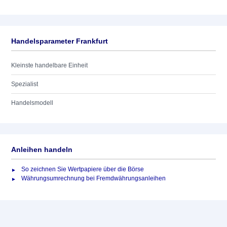
Handelsparameter Frankfurt
Kleinste handelbare Einheit
Spezialist
Handelsmodell
Anleihen handeln
So zeichnen Sie Wertpapiere über die Börse
Währungsumrechnung bei Fremdwährungsanleihen