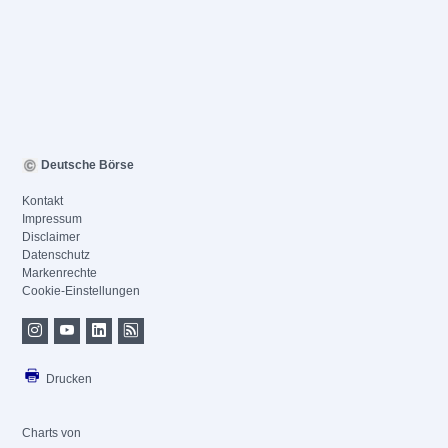
Deutsche Börse
Kontakt
Impressum
Disclaimer
Datenschutz
Markenrechte
Cookie-Einstellungen
Drucken
Charts von