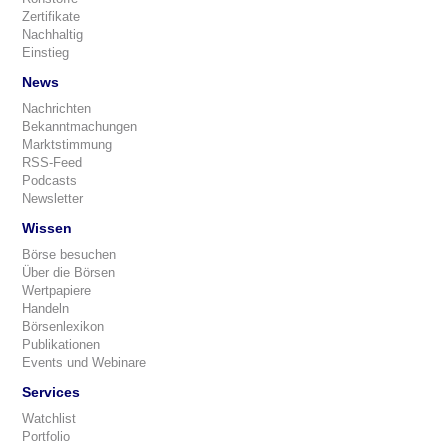
Zertifikate
Nachhaltig
Einstieg
News
Nachrichten
Bekanntmachungen
Marktstimmung
RSS-Feed
Podcasts
Newsletter
Wissen
Börse besuchen
Über die Börsen
Wertpapiere
Handeln
Börsenlexikon
Publikationen
Events und Webinare
Services
Watchlist
Portfolio