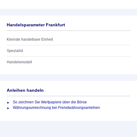
Handelsparameter Frankfurt
Kleinste handelbare Einheit
Spezialist
Handelsmodell
Anleihen handeln
So zeichnen Sie Wertpapiere über die Börse
Währungsumrechnung bei Fremdwährungsanleihen