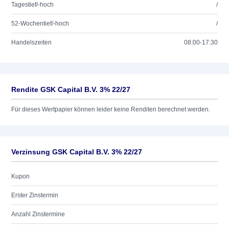
Tagestief/-hoch
/
52-Wochentief/-hoch
/
Handelszeiten
08:00-17:30
Rendite GSK Capital B.V. 3% 22/27
Für dieses Wertpapier können leider keine Renditen berechnet werden.
Verzinsung GSK Capital B.V. 3% 22/27
Kupon
Erster Zinstermin
Anzahl Zinstermine