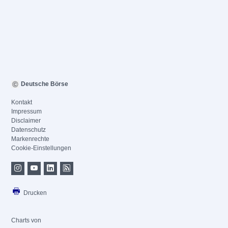
Deutsche Börse
Kontakt
Impressum
Disclaimer
Datenschutz
Markenrechte
Cookie-Einstellungen
Drucken
Charts von