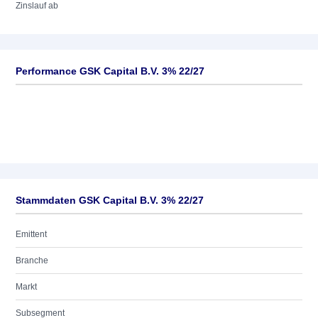
Zinslauf ab
Performance GSK Capital B.V. 3% 22/27
Stammdaten GSK Capital B.V. 3% 22/27
Emittent
Branche
Markt
Subsegment