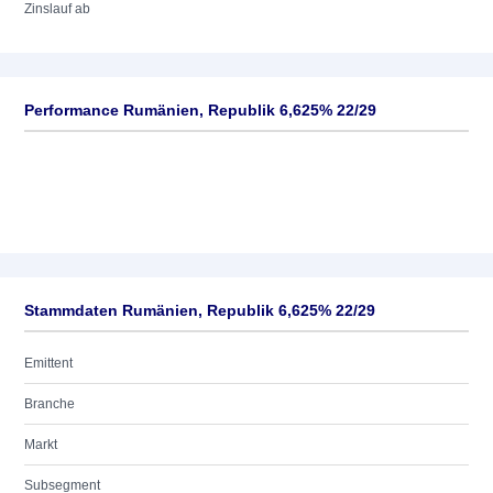
Zinslauf ab
Performance Rumänien, Republik 6,625% 22/29
Stammdaten Rumänien, Republik 6,625% 22/29
Emittent
Branche
Markt
Subsegment