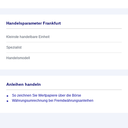
Handelsparameter Frankfurt
Kleinste handelbare Einheit
Spezialist
Handelsmodell
Anleihen handeln
So zeichnen Sie Wertpapiere über die Börse
Währungsumrechnung bei Fremdwährungsanleihen