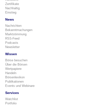
Zertifikate
Nachhaltig
Einstieg
News
Nachrichten
Bekanntmachungen
Marktstimmung
RSS-Feed
Podcasts
Newsletter
Wissen
Börse besuchen
Über die Börsen
Wertpapiere
Handeln
Börsenlexikon
Publikationen
Events und Webinare
Services
Watchlist
Portfolio