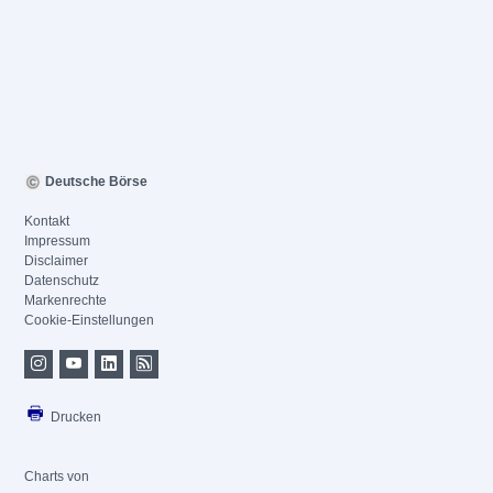
Deutsche Börse
Kontakt
Impressum
Disclaimer
Datenschutz
Markenrechte
Cookie-Einstellungen
Drucken
Charts von