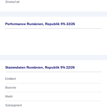
Zinslauf ab
Performance Rumänien, Republik 5% 22/26
Stammdaten Rumänien, Republik 5% 22/26
Emittent
Branche
Markt
Subsegment