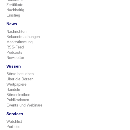
Zertifikate
Nachhaltig
Einstieg
News
Nachrichten
Bekanntmachungen
Marktstimmung
RSS-Feed
Podcasts
Newsletter
Wissen
Börse besuchen
Über die Börsen
Wertpapiere
Handeln
Börsenlexikon
Publikationen
Events und Webinare
Services
Watchlist
Portfolio