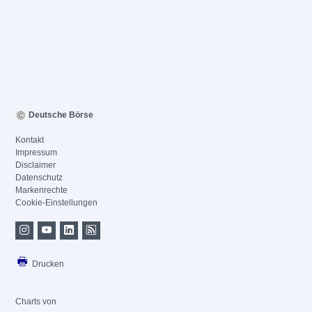
Deutsche Börse
Kontakt
Impressum
Disclaimer
Datenschutz
Markenrechte
Cookie-Einstellungen
Drucken
Charts von