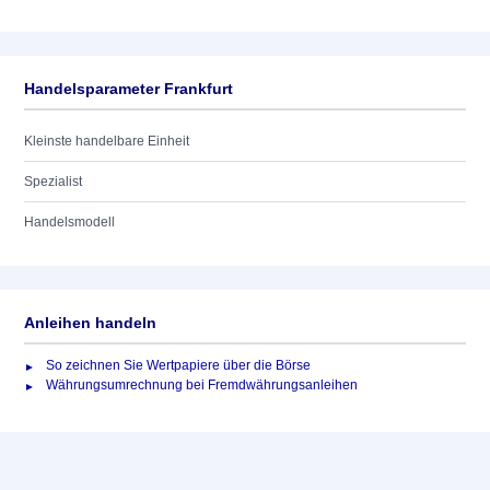
Handelsparameter Frankfurt
Kleinste handelbare Einheit
Spezialist
Handelsmodell
Anleihen handeln
So zeichnen Sie Wertpapiere über die Börse
Währungsumrechnung bei Fremdwährungsanleihen