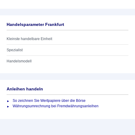
Handelsparameter Frankfurt
Kleinste handelbare Einheit
Spezialist
Handelsmodell
Anleihen handeln
So zeichnen Sie Wertpapiere über die Börse
Währungsumrechnung bei Fremdwährungsanleihen