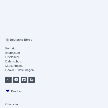
Deutsche Börse
Kontakt
Impressum
Disclaimer
Datenschutz
Markenrechte
Cookie-Einstellungen
Drucken
Charts von