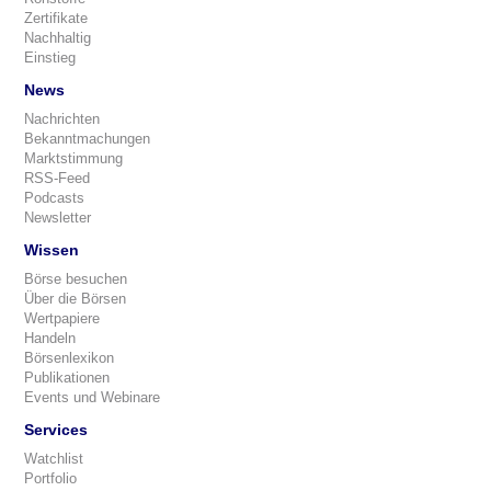
Zertifikate
Nachhaltig
Einstieg
News
Nachrichten
Bekanntmachungen
Marktstimmung
RSS-Feed
Podcasts
Newsletter
Wissen
Börse besuchen
Über die Börsen
Wertpapiere
Handeln
Börsenlexikon
Publikationen
Events und Webinare
Services
Watchlist
Portfolio