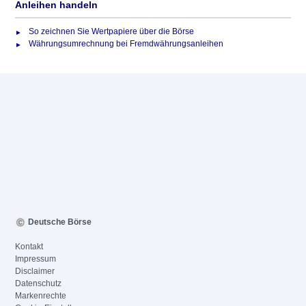
Anleihen handeln
So zeichnen Sie Wertpapiere über die Börse
Währungsumrechnung bei Fremdwährungsanleihen
Deutsche Börse
Kontakt
Impressum
Disclaimer
Datenschutz
Markenrechte