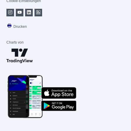
Cookie-Einstellungen
Drucken
Charts von