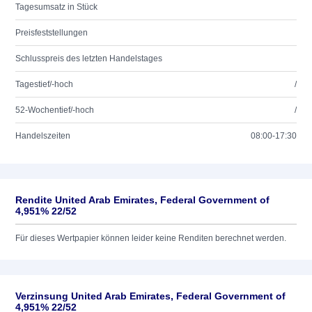
Tagesumsatz in Stück
Preisfeststellungen
Schlusspreis des letzten Handelstages
Tagestief/-hoch
/
52-Wochentief/-hoch
/
Handelszeiten
08:00-17:30
Rendite United Arab Emirates, Federal Government of
4,951% 22/52
Für dieses Wertpapier können leider keine Renditen berechnet werden.
Verzinsung United Arab Emirates, Federal Government of
4,951% 22/52