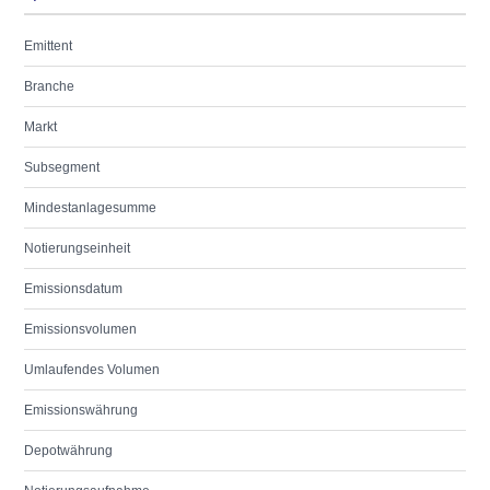
Emittent
Branche
Markt
Subsegment
Mindestanlagesumme
Notierungseinheit
Emissionsdatum
Emissionsvolumen
Umlaufendes Volumen
Emissionswährung
Depotwährung