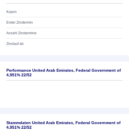
Kupon
Erster Zinstermin
Anzahl Zinstermine
Zinslauf ab
Performance United Arab Emirates, Federal Government of
4,951% 22/52
Stammdaten United Arab Emirates, Federal Government of
4,951% 22/52