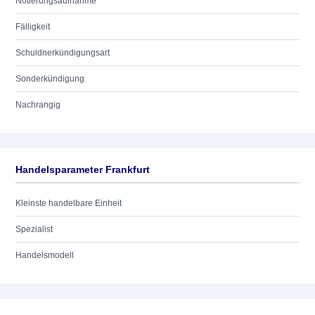
Notierungsaufnahme
Fälligkeit
Schuldnerkündigungsart
Sonderkündigung
Nachrangig
Handelsparameter Frankfurt
Kleinste handelbare Einheit
Spezialist
Handelsmodell