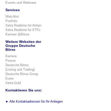
Events und Webinare
Services
Watchlist
Portfolio
Xetra Realtime für Aktien
Xetra Realtime für ETFs
Karriere @Börse
Weitere Websites der
Gruppe Deutsche
Börse
Karriere
Presse
Deutsche Börse
(Listing und Trading)
Deutsche Börse Group
Eurex
Xetra-Gold
Kontaktieren Sie uns:
►
Alle Kontaktadressen für Ihr Anliegen