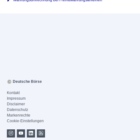
Währungsumrechnung bei Fremdwährungsanleihen
Deutsche Börse
Kontakt
Impressum
Disclaimer
Datenschutz
Markenrechte
Cookie-Einstellungen