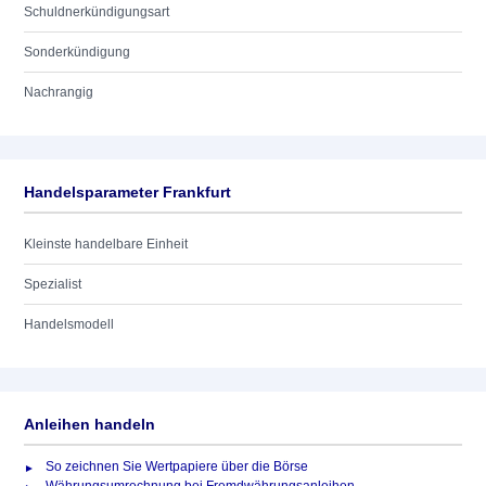
Schuldnerkündigungsart
Sonderkündigung
Nachrangig
Handelsparameter Frankfurt
Kleinste handelbare Einheit
Spezialist
Handelsmodell
Anleihen handeln
So zeichnen Sie Wertpapiere über die Börse