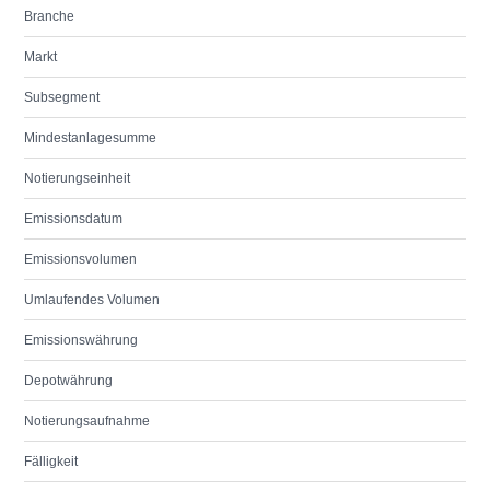
Branche
Markt
Subsegment
Mindestanlagesumme
Notierungseinheit
Emissionsdatum
Emissionsvolumen
Umlaufendes Volumen
Emissionswährung
Depotwährung
Notierungsaufnahme
Fälligkeit