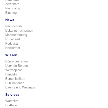
Zertifikate
Nachhaltig
Einstieg
News
Nachrichten
Bekanntmachungen
Marktstimmung
RSS-Feed
Podcasts
Newsletter
Wissen
Börse besuchen
Über die Börsen
Wertpapiere
Handeln
Börsenlexikon
Publikationen
Events und Webinare
Services
Watchlist
Portfolio