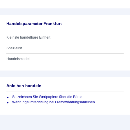
Handelsparameter Frankfurt
Kleinste handelbare Einheit
Spezialist
Handelsmodell
Anleihen handeln
So zeichnen Sie Wertpapiere über die Börse
Währungsumrechnung bei Fremdwährungsanleihen