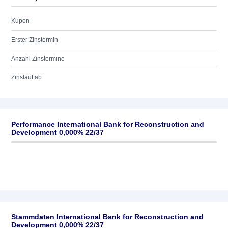
Kupon
Erster Zinstermin
Anzahl Zinstermine
Zinslauf ab
Performance International Bank for Reconstruction and
Development 0,000% 22/37
Stammdaten International Bank for Reconstruction and
Development 0,000% 22/37