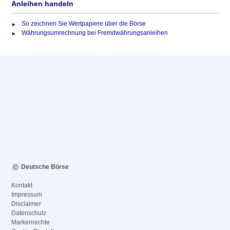
Anleihen handeln
So zeichnen Sie Wertpapiere über die Börse
Währungsumrechnung bei Fremdwährungsanleihen
Deutsche Börse
Kontakt
Impressum
Disclaimer
Datenschutz
Markenrechte