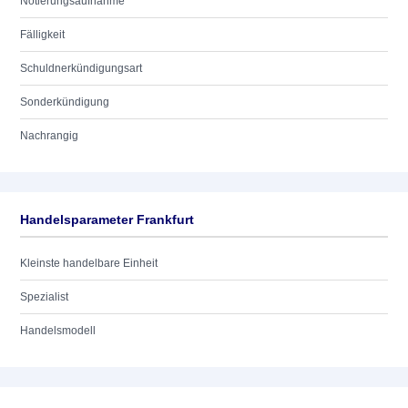
Notierungsaufnahme
Fälligkeit
Schuldnerkündigungsart
Sonderkündigung
Nachrangig
Handelsparameter Frankfurt
Kleinste handelbare Einheit
Spezialist
Handelsmodell