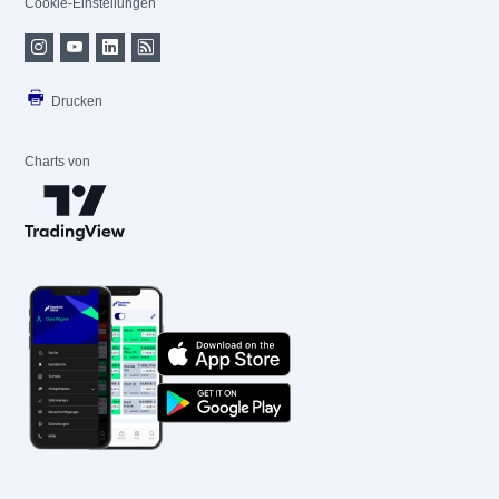
Cookie-Einstellungen
Drucken
Charts von