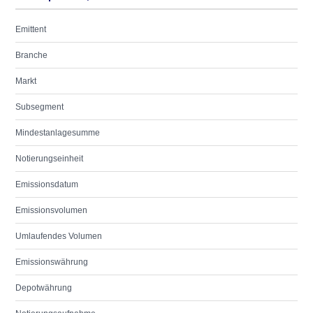
Emittent
Branche
Markt
Subsegment
Mindestanlagesumme
Notierungseinheit
Emissionsdatum
Emissionsvolumen
Umlaufendes Volumen
Emissionswährung
Depotwährung