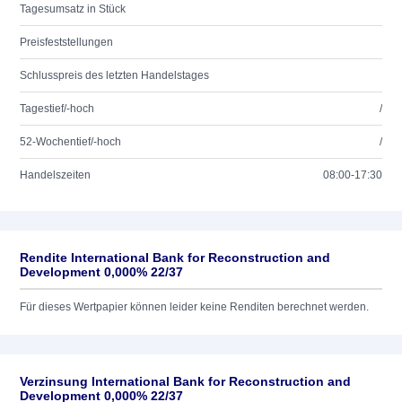
Tagesumsatz in Stück
Preisfeststellungen
Schlusspreis des letzten Handelstages
Tagestief/-hoch
/
52-Wochentief/-hoch
/
Handelszeiten
08:00-17:30
Rendite International Bank for Reconstruction and
Development 0,000% 22/37
Für dieses Wertpapier können leider keine Renditen berechnet werden.
Verzinsung International Bank for Reconstruction and
Development 0,000% 22/37