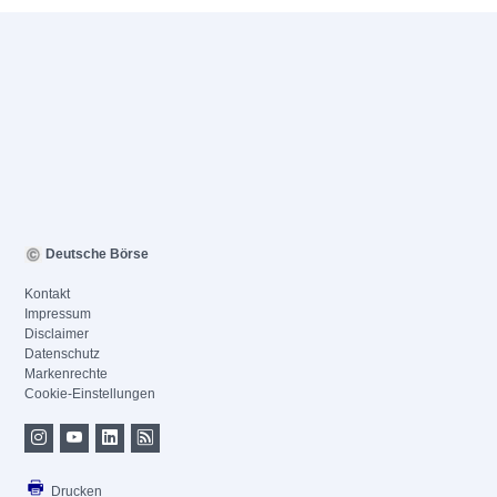
Deutsche Börse
Kontakt
Impressum
Disclaimer
Datenschutz
Markenrechte
Cookie-Einstellungen
Drucken