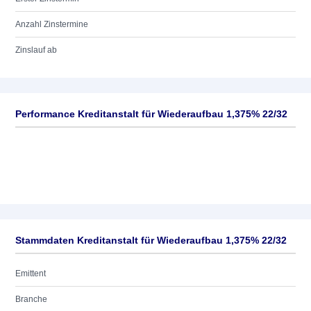
Anzahl Zinstermine
Zinslauf ab
Performance Kreditanstalt für Wiederaufbau 1,375% 22/32
Stammdaten Kreditanstalt für Wiederaufbau 1,375% 22/32
Emittent
Branche