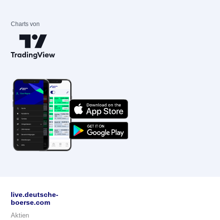
Charts von
live.deutsche-
boerse.com
Aktien