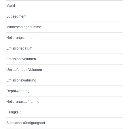
Markt
Subsegment
Mindestanlagesumme
Notierungseinheit
Emissionsdatum
Emissionsvolumen
Umlaufendes Volumen
Emissionswährung
Depotwährung
Notierungsaufnahme
Fälligkeit
Schuldnerkündigungsart