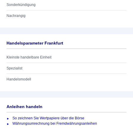
Sonderkündigung
Nachrangig
Handelsparameter Frankfurt
Kleinste handelbare Einheit
Spezialist
Handelsmodell
Anleihen handeln
So zeichnen Sie Wertpapiere über die Börse
Währungsumrechnung bei Fremdwährungsanleihen