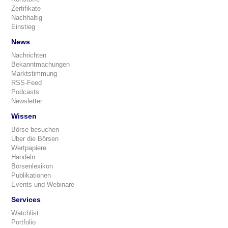
Zertifikate
Nachhaltig
Einstieg
News
Nachrichten
Bekanntmachungen
Marktstimmung
RSS-Feed
Podcasts
Newsletter
Wissen
Börse besuchen
Über die Börsen
Wertpapiere
Handeln
Börsenlexikon
Publikationen
Events und Webinare
Services
Watchlist
Portfolio