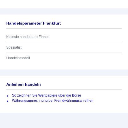
Handelsparameter Frankfurt
Kleinste handelbare Einheit
Spezialist
Handelsmodell
Anleihen handeln
So zeichnen Sie Wertpapiere über die Börse
Währungsumrechnung bei Fremdwährungsanleihen