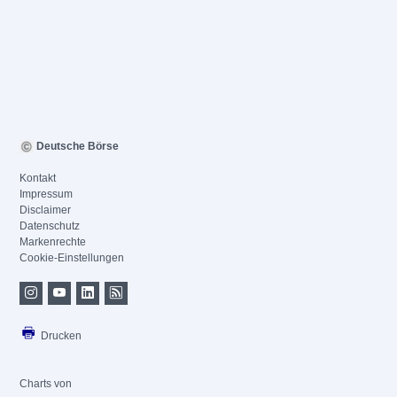
Deutsche Börse
Kontakt
Impressum
Disclaimer
Datenschutz
Markenrechte
Cookie-Einstellungen
Drucken
Charts von