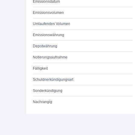
Emissionsdatum
Emissionsvolumen
Umlaufendes Volumen
Emissionswährung
Depotwährung
Notierungsaufnahme
Fälligkeit
Schuldnerkündigungsart
Sonderkündigung
Nachrangig