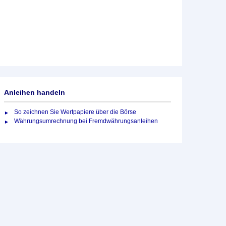
Anleihen handeln
So zeichnen Sie Wertpapiere über die Börse
Währungsumrechnung bei Fremdwährungsanleihen