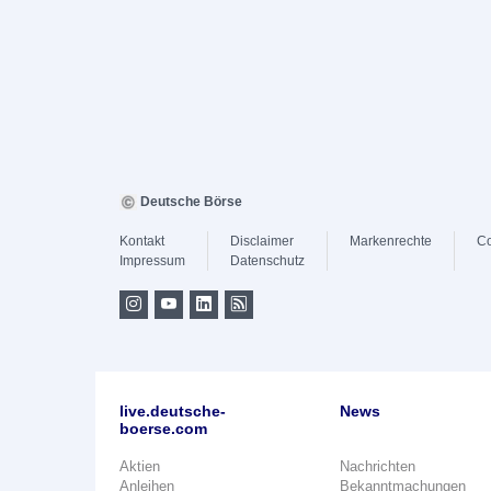
Deutsche Börse
Kontakt
Disclaimer
Markenrechte
Co
Impressum
Datenschutz
live.deutsche-
News
boerse.com
Aktien
Nachrichten
Anleihen
Bekanntmachungen