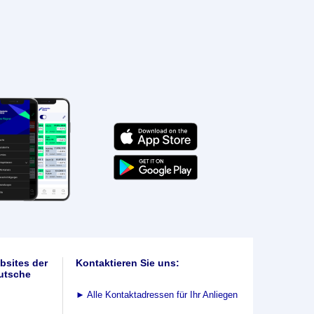
bsites der
Kontaktieren Sie uns:
utsche
►
Alle Kontaktadressen für Ihr Anliegen