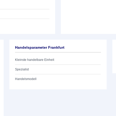
Handelsparameter Frankfurt
Kleinste handelbare Einheit
Spezialist
Handelsmodell