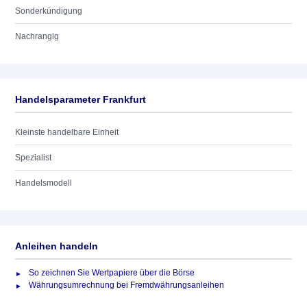
Sonderkündigung
Nachrangig
Handelsparameter Frankfurt
Kleinste handelbare Einheit
Spezialist
Handelsmodell
Anleihen handeln
So zeichnen Sie Wertpapiere über die Börse
Währungsumrechnung bei Fremdwährungsanleihen