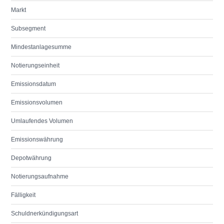
Markt
Subsegment
Mindestanlagesumme
Notierungseinheit
Emissionsdatum
Emissionsvolumen
Umlaufendes Volumen
Emissionswährung
Depotwährung
Notierungsaufnahme
Fälligkeit
Schuldnerkündigungsart