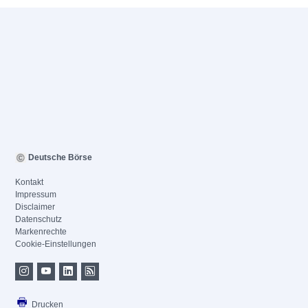
Deutsche Börse
Kontakt
Impressum
Disclaimer
Datenschutz
Markenrechte
Cookie-Einstellungen
Drucken