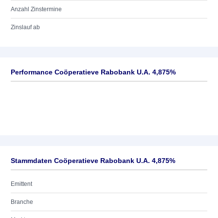
Anzahl Zinstermine
Zinslauf ab
Performance Coöperatieve Rabobank U.A. 4,875%
Stammdaten Coöperatieve Rabobank U.A. 4,875%
Emittent
Branche