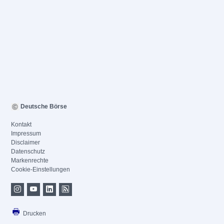
Deutsche Börse
Kontakt
Impressum
Disclaimer
Datenschutz
Markenrechte
Cookie-Einstellungen
Drucken