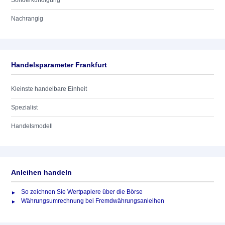
Sonderkündigung
Nachrangig
Handelsparameter Frankfurt
Kleinste handelbare Einheit
Spezialist
Handelsmodell
Anleihen handeln
So zeichnen Sie Wertpapiere über die Börse
Währungsumrechnung bei Fremdwährungsanleihen