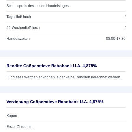
Schlusspreis des letzten Handelstages
Tagestief/-hoch
/
52-Wochentief/-hoch
/
Handelszeiten
08:00-17:30
Rendite Coöperatieve Rabobank U.A. 4,875%
Für dieses Wertpapier können leider keine Renditen berechnet werden.
Verzinsung Coöperatieve Rabobank U.A. 4,875%
Kupon
Erster Zinstermin