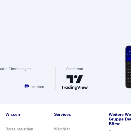
okie-Einstellungen
Charts von
Drucken
Wissen
Services
Weitere We
Gruppe De
Börse
Börse besuchen
Watchlist