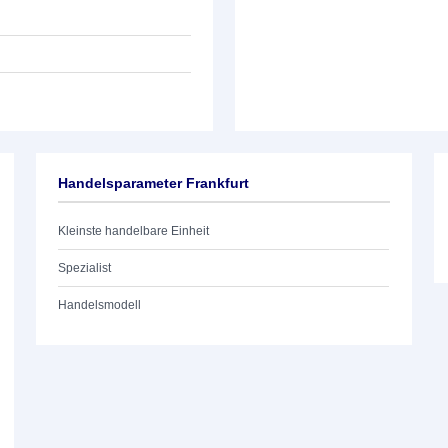
Handelsparameter Frankfurt
Kleinste handelbare Einheit
Spezialist
Handelsmodell