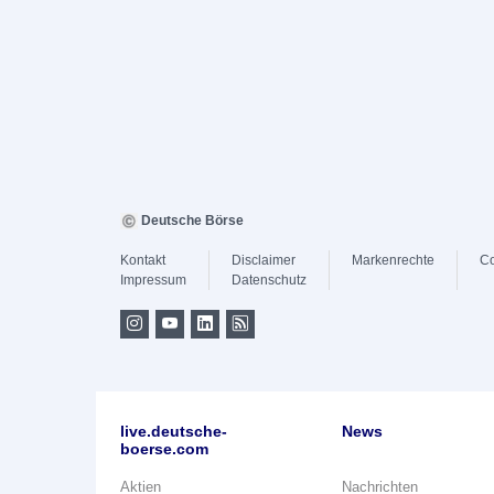
Deutsche Börse
Kontakt
Disclaimer
Markenrechte
Co
Impressum
Datenschutz
live.deutsche-
News
boerse.com
Aktien
Nachrichten