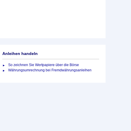
Anleihen handeln
So zeichnen Sie Wertpapiere über die Börse
Währungsumrechnung bei Fremdwährungsanleihen