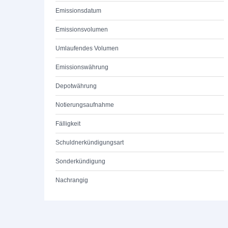
Emissionsdatum
Emissionsvolumen
Umlaufendes Volumen
Emissionswährung
Depotwährung
Notierungsaufnahme
Fälligkeit
Schuldnerkündigungsart
Sonderkündigung
Nachrangig