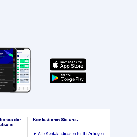
bsites der
Kontaktieren Sie uns:
utsche
►
Alle Kontaktadressen für Ihr Anliegen