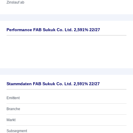
Zinslauf ab
Performance FAB Sukuk Co. Ltd. 2,591% 22/27
Stammdaten FAB Sukuk Co. Ltd. 2,591% 22/27
Emittent
Branche
Markt
Subsegment