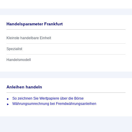
Handelsparameter Frankfurt
Kleinste handelbare Einheit
Spezialist
Handelsmodell
Anleihen handeln
So zeichnen Sie Wertpapiere über die Börse
Währungsumrechnung bei Fremdwährungsanleihen