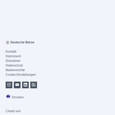
Deutsche Börse
Kontakt
Impressum
Disclaimer
Datenschutz
Markenrechte
Cookie-Einstellungen
Drucken
Charts von