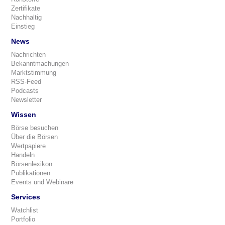
Zertifikate
Nachhaltig
Einstieg
News
Nachrichten
Bekanntmachungen
Marktstimmung
RSS-Feed
Podcasts
Newsletter
Wissen
Börse besuchen
Über die Börsen
Wertpapiere
Handeln
Börsenlexikon
Publikationen
Events und Webinare
Services
Watchlist
Portfolio